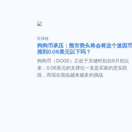
区块链
狗狗币承压：熊市势头将会将这个迷因
推到0.06美元以下吗？
狗狗币（DOGE）正处于关键时刻自6月初以
来，0.06美元的支撑位一直是买家的坚实防
线，而现在面临越来越多的挑战