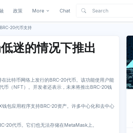
融
政策
More
Chat
RC-20代币支持
场低迷的情况下推出
支持在比特币网络上发行的BRC-20代币。该功能使用户能
代币（NFT）。开发者还表示，未来将推出BRC-20钱
X钱包应用程序支持BRC-20资产。许多中心化和去中心
BRC-20代币。它们也无法存储在MetaMask上。