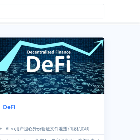
DeFi
Aleo用户担心身份验证文件泄露和隐私影响