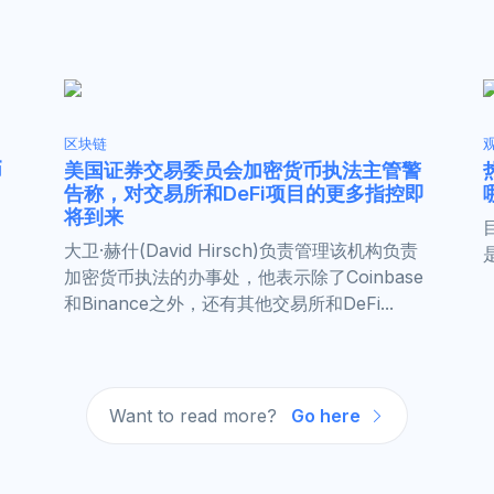
区块链
币
美国证券交易委员会加密货币执法主管警
告称，对交易所和DeFi项目的更多指控即
将到来
大卫·赫什(David Hirsch)负责管理该机构负责
加密货币执法的办事处，他表示除了Coinbase
和Binance之外，还有其他交易所和DeFi...
Want to read more?
Go here