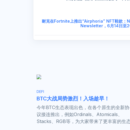
耐克在Fortnite上推出“Airphoria” NFT鞋款：Ni
Newsletter，6月14日至
DEFI
BTC大战局势激烈！入场趁早！
今年BTC生态表现出色，在各个原生的全新协
议接连推出，例如Ordinals、Atomicals、
Stacks、RGB等，为大家带来了更丰富的生