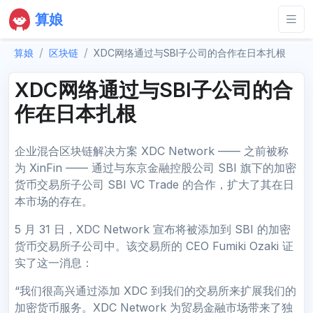
算娘
算娘
区块链
XDC网络通过与SBI子公司的合作在日本扎根
XDC网络通过与SBI子公司的合
作在日本扎根
企业混合区块链解决方案 XDC Network —— 之前被称
为 XinFin —— 通过与东京金融控股公司 SBI 旗下的加密
货币交易所子公司 SBI VC Trade 的合作，扩大了其在日
本市场的存在。
5 月 31 日，XDC Network 宣布将被添加到 SBI 的加密
货币交易所子公司中。该交易所的 CEO Fumiki Ozaki 证
实了这一消息：
“我们很高兴通过添加 XDC 到我们的交易所来扩展我们的
加密货币服务。XDC Network 为贸易金融市场带来了独