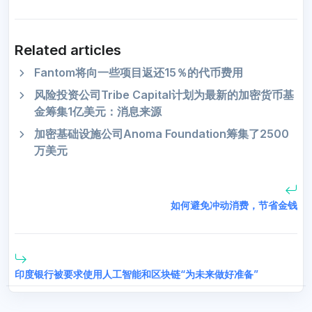
Related articles
Fantom将向一些项目返还15％的代币费用
风险投资公司Tribe Capital计划为最新的加密货币基
金筹集1亿美元：消息来源
加密基础设施公司Anoma Foundation筹集了2500
万美元
如何避免冲动消费，节省金钱
印度银行被要求使用人工智能和区块链“为未来做好准备”