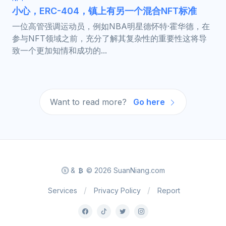
小心，ERC-404，镇上有另一个混合NFT标准
一位高管强调运动员，例如NBA明星德怀特·霍华德，在
参与NFT领域之前，充分了解其复杂性的重要性这将导
致一个更加知情和成功的...
Want to read more?
Go here
&
© 2026 SuanNiang.com
Services
Privacy Policy
Report