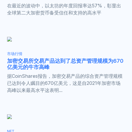
在最近的波动中，以太坊的年度回报率达57%，彰显出
全球第二大加密货币备受信任和支持的高水平
市场行情
加密交易所交易产品达到了总资产管理规模为670
亿美元的牛市高峰
据CoinShares报告，加密交易产品的综合资产管理规模
已达到令人瞩目的670亿美元，这是自2021年加密市场
高峰以来最高水平这表明...
NFT