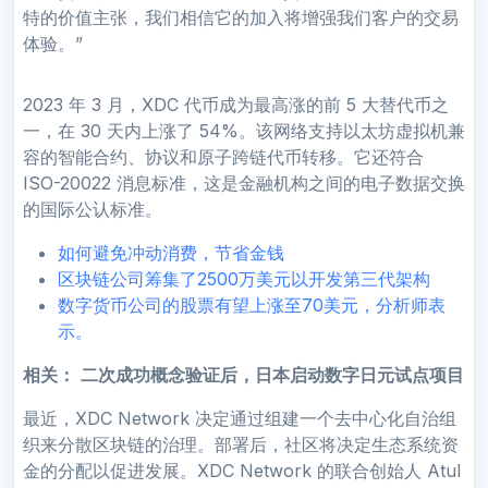
特的价值主张，我们相信它的加入将增强我们客户的交易
体验。”
2023 年 3 月，XDC 代币成为最高涨的前 5 大替代币之
一，在 30 天内上涨了 54%。该网络支持以太坊虚拟机兼
容的智能合约、协议和原子跨链代币转移。它还符合
ISO-20022 消息标准，这是金融机构之间的电子数据交换
的国际公认标准。
如何避免冲动消费，节省金钱
区块链公司筹集了2500万美元以开发第三代架构
数字货币公司的股票有望上涨至70美元，分析师表
示。
相关：
二次成功概念验证后，日本启动数字日元试点项目
最近，XDC Network 决定通过组建一个去中心化自治组
织来分散区块链的治理。部署后，社区将决定生态系统资
金的分配以促进发展。XDC Network 的联合创始人 Atul