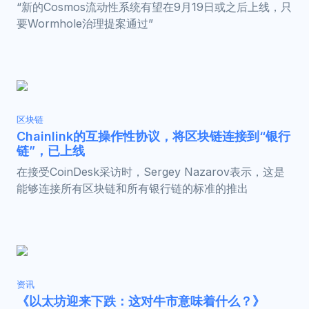
“新的Cosmos流动性系统有望在9月19日或之后上线，只
要Wormhole治理提案通过”
区块链
Chainlink的互操作性协议，将区块链连接到“银行
链”，已上线
在接受CoinDesk采访时，Sergey Nazarov表示，这是
能够连接所有区块链和所有银行链的标准的推出
资讯
《以太坊迎来下跌：这对牛市意味着什么？》