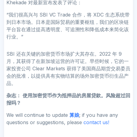
Khekade 对最新宣布发表了评论：
“我们很高兴与 SBI VC Trade 合作，将 XDC 生态系统带
到日本市场。日本是国际贸易的重要枢纽，我们的区块链
平台旨在通过提高透明度、可追溯性和降低成本来简化该
行业。”
SBI 还在关键的加密货币市场扩大其存在。2022 年 9
月，其获得了在新加坡运营的许可证。早些时候，它的一
家投资公司 Clear Markets 获得了美国商品期货交易委员
会的批准，以提供具有实物结算的场外加密货币衍生品产
品。
杂志：
使用加密货币作为抵押品的房屋贷款。风险超过回
报吗？
We will continue to update
算娘
; if you have any
questions or suggestions, please
contact us!