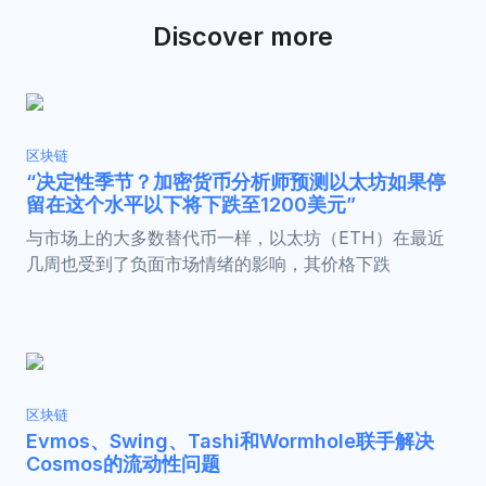
Discover more
区块链
“决定性季节？加密货币分析师预测以太坊如果停
留在这个水平以下将下跌至1200美元”
与市场上的大多数替代币一样，以太坊（ETH）在最近
几周也受到了负面市场情绪的影响，其价格下跌
区块链
Evmos、Swing、Tashi和Wormhole联手解决
Cosmos的流动性问题