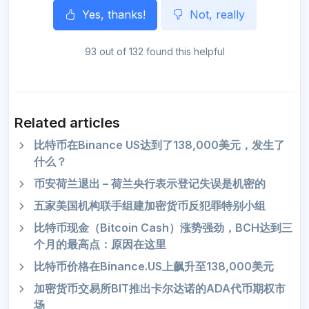
Yes, thanks!
Not, really
93 out of 132 found this helpful
Related articles
比特币在Binance US达到了138,000美元，发生了
什么？
币安荷兰退出 – 荷兰央行表示登记失误是机密的
五家美国机构联手组建加密货币反犯罪特别小组
比特币现金（Bitcoin Cash）涨势强劲，BCH达到三
个月的最高点：原因在这里
比特币价格在Binance.US上飙升至138,000美元
加密货币交易所BIT推出卡尔达诺的ADA代币期权市
场