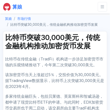
算娘
算娘
市场行情
比特币突破30,000美元，传统金融机构推动加密货币发展
比特币突破30,000美元，传统
金融机构推动加密货币发展
比特币在传统金融（TradFi）机构进一步涉足加密货币市
场的乐观情绪推动下，今年第二次突破30,000美元。
该加密货币当天上涨超过5％，交投价值为30,000美元。
据TradingView数据显示，比特币上次突破30,000美元是
在2023年4月。
多家传统金融巨头，包括贝莱德、英富斯科和智威汤逊，
都申请了现货比特币ETF的申请。与此同时，EDX加密货
币交易所也于周二启动，该交易所由主要TradFi机构支