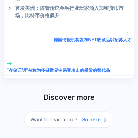
首发美洲：随着传统金融行业玩家涌入加密货币市
场，比特币价格飙升
德国情报机构发布NFT收藏品以招募人才
“存储证明”被称为多链世界中易受攻击的桥梁的替代品
Discover more
Want to read more?
Go here