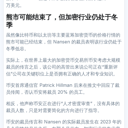
万美元。
熊市可能结束了，但加密行业仍处于冬
季
虽然像比特币和以太坊等主要蓝筹加密货币的价格行情的
熊市可能已经结束，但 Nansen 的裁员表明该行业仍处于
冬季低谷。
实际上，在世界上最大的加密货币交易所币安考虑大规模
裁员的传言之后，该公司的高管出来说公司正在“重新评
估”公司在关键职位上是否拥有正确的人才和专业知识。
币安首席通信官 Patrick Hillman 后来在推文中回应了裁
员传闻，否认币安将裁员 20% 的员工。
相反，他声称币安正在进行“人才密度审查”，没有具体的
裁员人数，只是对需要简化的方向进行了指导。
币安的裁员传言和 Nansen 的实际裁员发生在 2023 年的