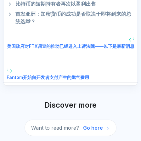
比特币的短期持有者再次以盈利出售
首发亚洲：加密货币的成功是否取决于即将到来的总
统选举？
美国政府对FTX调查的推动已经进入上诉法院——以下是最新消息
Fantom开始向开发者支付产生的燃气费用
Discover more
Want to read more?
Go here