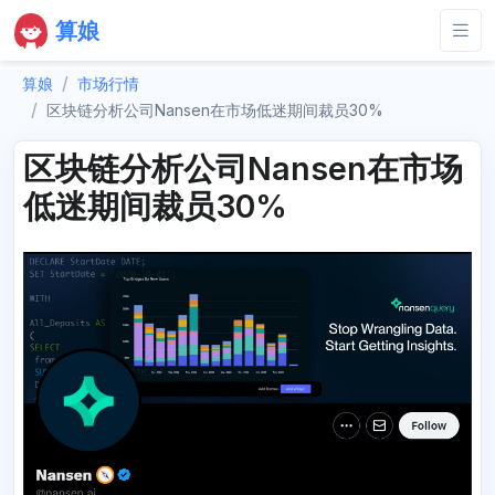
算娘
算娘
市场行情
区块链分析公司Nansen在市场低迷期间裁员30%
区块链分析公司Nansen在市场
低迷期间裁员30%