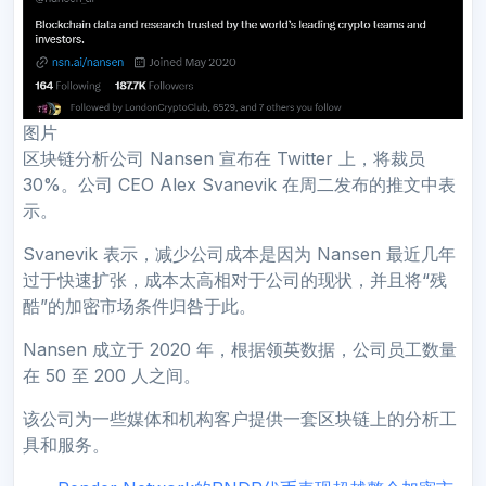
图片
区块链分析公司 Nansen 宣布在 Twitter 上，将裁员
30%。公司 CEO Alex Svanevik 在周二发布的推文中表
示。
Svanevik 表示，减少公司成本是因为 Nansen 最近几年
过于快速扩张，成本太高相对于公司的现状，并且将“残
酷”的加密市场条件归咎于此。
Nansen 成立于 2020 年，根据领英数据，公司员工数量
在 50 至 200 人之间。
该公司为一些媒体和机构客户提供一套区块链上的分析工
具和服务。