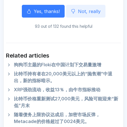
Yes, thanks!
Not, really
93 out of 132 found this helpful
Related articles
狗狗币主题的Floki在中国计划下交易量激增
比特币持有者在20,000美元以上的“抛售潮”中退
出，新的指标暗示。
XRP强劲流动，收益13％，由牛市指标推动
比特币价格重新测试27,000美元，风险可能迎来“新
低”月末
随着债务上限协议达成后，加密市场反弹，
Metacade的价格超过了0024美元。