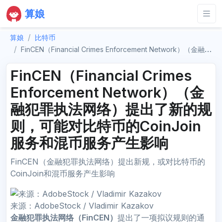
算娘
算娘
比特币
FinCEN（Financial Crimes Enforcement Network）（金融犯罪执法网络）提出了新的规则，可能对比特币的CoinJoin服务和混币服务产生影响
FinCEN（Financial Crimes
Enforcement Network）（金
融犯罪执法网络）提出了新的规
则，可能对比特币的CoinJoin
服务和混币服务产生影响
FinCEN（金融犯罪执法网络）提出新规，或对比特币的
CoinJoin和混币服务产生影响
来源：AdobeStock / Vladimir Kazakov
金融犯罪执法网络（FinCEN）
提出了一项拟议规则的通