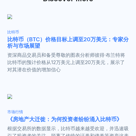
比特币
比特币（BTC）价格目标上调至20万美元：专家分
析与市场展望
资深商品交易员和备受尊敬的图表分析师彼得·布兰特将
比特币的预计价格从12万美元上调至20万美元，展示了
对其潜在价值的增加信心
市场行情
《房地产大迁徙：为何投资者纷纷涌入比特币》
根据交易所的数据显示，比特币越来越受欢迎，并迅速吸
引了投资者的关注，脱离了传统的证券和债券等资产这表