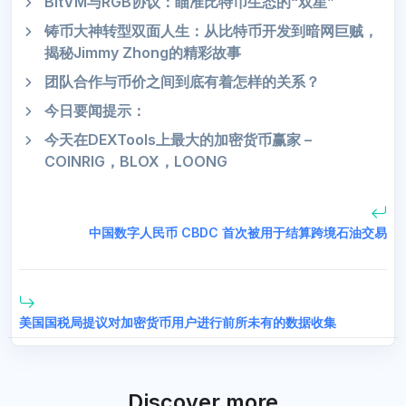
BitVM与RGB协议：瞄准比特币生态的“双星”
铸币大神转型双面人生：从比特币开发到暗网巨贼，
揭秘Jimmy Zhong的精彩故事
团队合作与币价之间到底有着怎样的关系？
今日要闻提示：
今天在DEXTools上最大的加密货币赢家 –
COINRIG，BLOX，LOONG
中国数字人民币 CBDC 首次被用于结算跨境石油交易
美国国税局提议对加密货币用户进行前所未有的数据收集
Discover more