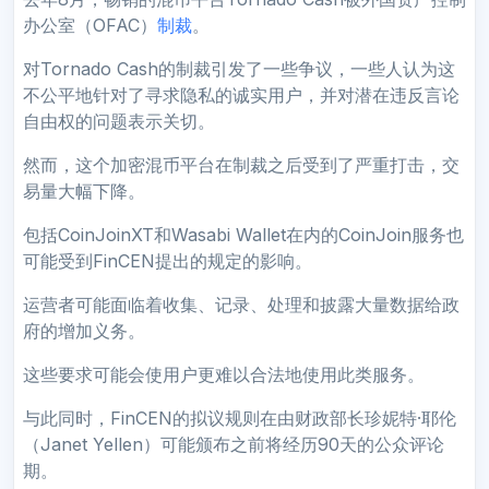
办公室（OFAC）
制裁
。
对Tornado Cash的制裁引发了一些争议，一些人认为这
不公平地针对了寻求隐私的诚实用户，并对潜在违反言论
自由权的问题表示关切。
然而，这个加密混币平台在制裁之后受到了严重打击，交
易量大幅下降。
包括CoinJoinXT和Wasabi Wallet在内的CoinJoin服务也
可能受到FinCEN提出的规定的影响。
运营者可能面临着收集、记录、处理和披露大量数据给政
府的增加义务。
这些要求可能会使用户更难以合法地使用此类服务。
与此同时，FinCEN的拟议规则在由财政部长珍妮特·耶伦
（Janet Yellen）可能颁布之前将经历90天的公众评论
期。