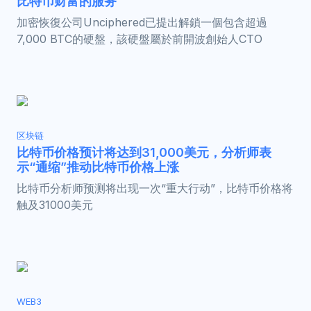
比特币财富的服务
加密恢復公司Unciphered已提出解鎖一個包含超過
7,000 BTC的硬盤，該硬盤屬於前開波創始人CTO
区块链
比特币价格预计将达到31,000美元，分析师表
示“通缩”推动比特币价格上涨
比特币分析师预测将出现一次“重大行动”，比特币价格将
触及31000美元
WEB3