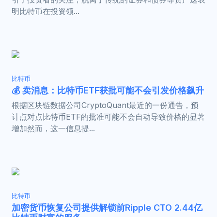
明比特币在投资领...
比特币
💰 卖消息：比特币ETF获批可能不会引发价格飙升
根据区块链数据公司CryptoQuant最近的一份通告，预
计点对点比特币ETF的批准可能不会自动导致价格的显著
增加然而，这一信息提...
比特币
加密货币恢复公司提供解锁前Ripple CTO 2.44亿