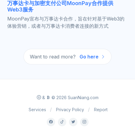
万事达卡与加密支付公司MoonPay合作提供
Web3服务
MoonPay宣布与万事达卡合作，旨在针对基于Web3的
体验营销，或者与万事达卡消费者连接的新方式
Want to read more?
Go here
&
© 2026 SuanNiang.com
Services
Privacy Policy
Report