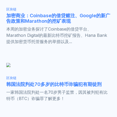
区块链
加密商业：Coinbase的借贷赌注、Google的新广
告政策和Marathon的挖矿表现
本周的加密业务探讨了Coinbase的借贷平台、
Marathon Digital的最新比特币挖矿报告、Hana Bank
提供加密货币托管服务的举措以及...
区块链
韩国法院判处70多岁的比特币诈骗犯有期徒刑
一家韩国法院判处一名70岁男子监禁，因其被判犯有比
特币（BTC）诈骗罪了解更多！