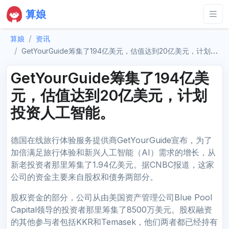
算娘
算娘
资讯
GetYourGuide筹集了194亿美元，估值达到20亿美元，计划投资人工智能。
GetYourGuide筹集了194亿美
元，估值达到20亿美元，计划
投资人工智能。
德国在线旅行体验服务提供商GetYourGuide宣布，为了
加倍满足旅行体验和新兴人工智能（AI）需求的增长，从
新老投资者那里筹集了1.94亿美元。据CNBC报道，这家
公司的资金主要来自股权和债务两部分。
股权资金的部分，公司从由美国资产管理公司Blue Pool
Capital领导的投资者那里筹集了8500万美元。股权融资
的其他参与者包括KKR和Temasek，他们两者都已经持有