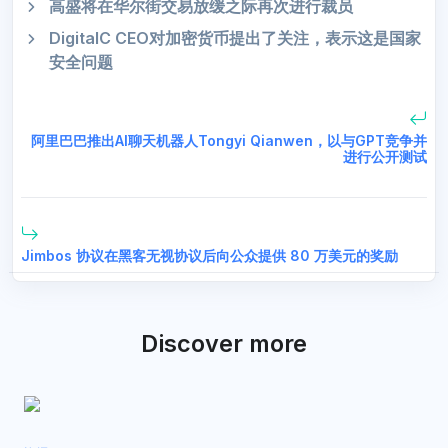
高盛将在华尔街交易放缓之际再次进行裁员
DigitalC CEO对加密货币提出了关注，表示这是国家
安全问题
阿里巴巴推出AI聊天机器人Tongyi Qianwen，以与GPT竞争并
进行公开测试
Jimbos 协议在黑客无视协议后向公众提供 80 万美元的奖励
Discover more