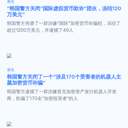
资讯
“韩国警方关闭“国际虚拟货币欺诈”团伙，冻结120
万美元”
韩国警方突袭了一群涉嫌“国际”加密货币诈骗犯，冻结了
超过1200万美元，并逮捕了49人
资讯
韩国警方关闭了一个“涉及170个受害者的机器人主
题加密货币诈骗”
韩国警方逮捕了一群涉嫌冒充加密资产发行机器人开发
商，欺骗了170名“加密投资者”的人