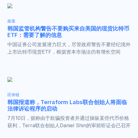
政策
韩国监管机构警告不要购买来自美国的现货比特币
ETF：需要了解的信息
中国证券公司发展潜力巨大，尽管政府警告不要经纪境外
上市比特币现货ETF，根据资本市场法仍有增长空间
区块链
韩国报道称，Terraform Labs联合创始人将面临
法律诉讼程序的启动
7月10日，据称由于欺骗投资者并通过操纵某些代币价格
获利，Terra联合创始人Daniel Shin的审前听证会已召开