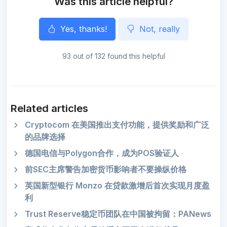
Was this article helpful?
Yes, thanks!
Not, really
93 out of 132 found this helpful
Related articles
Cryptocom 在美国推出支付功能，提供奖励和广泛
的品牌选择
德国电信与Polygon合作，成为POS验证人
前SEC主席警告加密货币影响者不要操纵价格
英国新型银行 Monzo 在贷款激增后首次实现月度盈
利
Trust Reserve稳定币团队在中国被拘留：PANews