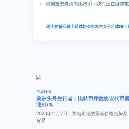
机构投资者涌向比特币：我们正在目睹范
瑞士信贷和瑞士足球协会将发布女子足球NFT
市场行情
美洲头号先行者：比特币序数协议代币
涨50％
2023年11月7日，加密市场的最新价格走势及
背景