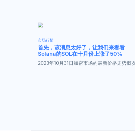
市场行情
首先，该消息太好了，让我们来看看
Solana的SOL在十月份上涨了50%
2023年10月31日加密市场的最新价格走势概