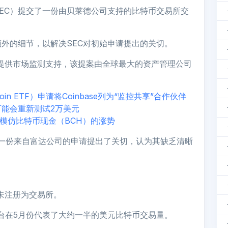
EC）提交了一份由贝莱德公司支持的比特币交易所交
外的细节，以解决SEC对初始申请提出的关切。
提案提供市场监测支持，该提案由全球最大的资产管理公司
n ETF）申请将Coinbase列为“监控共享”合作伙伴
能会重新测试2万美元
启动后模仿比特币现金（BCH）的涨势
e的一份来自富达公司的申请提出了关切，认为其缺乏清晰
其未注册为交易所。
平台在5月份代表了大约一半的美元比特币交易量。