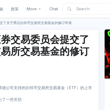
融
政策
More
Chat
交了关于黑石比特币交易所交易基金的修订申请
证券交易委员会提交了
交易所交易基金的修订
德公司支持的比特币交易所交易基金（ETF）的上市
出了一些关切