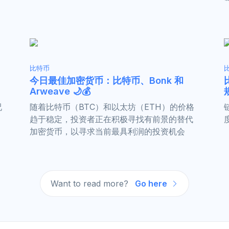
比特币
今日最佳加密货币：比特币、Bonk 和
Arweave 🌙💰
况
随着比特币（BTC）和以太坊（ETH）的价格
趋于稳定，投资者正在积极寻找有前景的替代
加密货币，以寻求当前最具利润的投资机会
Want to read more?
Go here