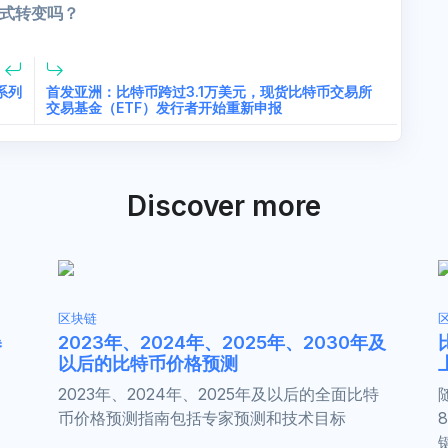
式转变吗？
系列
首发亚洲：比特币跨过3.1万美元，现货比特币交易所
交易基金（ETF）发行者开始重新申报
Discover more
区块链
暴
2023年、2024年、2025年、2030年及
以后的比特币价格预测
2023年、2024年、2025年及以后的全面比特
币价格预测指南包括专家预测和技术目标