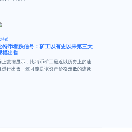
比特币
比特币看跌信号：矿工以有史以来第三大
规模出售
链上数据显示，比特币矿工最近以历史上的速
度进行出售，这可能是该资产价格走低的迹象