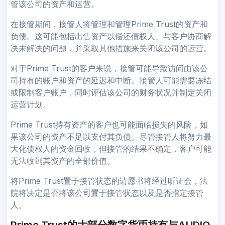
管该公司的资产和运营。
在接管期间，接管人将管理和管理Prime Trust的资产和
负债。这可能包括出售资产以偿还债权人、与客户协商解
决未解决的问题，并采取其他措施来关闭该公司的运营。
对于Prime Trust的客户来说，接管可能导致访问由该公
司持有的账户和资产的延迟和中断。接管人可能需要冻结
或限制客户账户，同时评估该公司的财务状况并制定关闭
运营计划。
Prime Trust持有资产的客户也可能面临损失的风险，如
果该公司的资产不足以支付其负债。尽管接管人将努力最
大化债权人的资金回收，但接管的结果不确定，客户可能
无法收到其资产的全部价值。
将Prime Trust置于接管状态的请愿书将经过听证会，法
院将决定是否将该公司置于接管状态以及是否指定接管
人。
Prime Trust的大部分数字货币持有与AUDIO