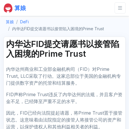
算娘
算娘
DeFi
内华达FID提交请愿书以接管陷入困境的Prime Trust
内华达FID提交请愿书以接管陷
入困境的Prime Trust
内华达州商业和工业部金融机构司（FID）对Prime
Trust, LLC采取了行动。这家总部位于美国的金融机构专
门提供数字资产的托管和结算服务。
FID声称Prime Trust违反了内华达州的法规，并且客户资
金不足，已经降至严重不足的水平。
因此，FID已经向法院提起请愿，将Prime Trust置于接管
状态。这意味着由法院指定的接管人将接管公司的资产和
运营，以保护债权人和其他利益相关者的利益。