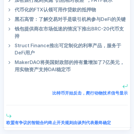
加密旅行规则实施“仍然相对较差”，FATF表示
代币化的FTX认领可用作贷款的抵押物
黑石高管：了解交易对手是吸引机构参与DeFi的关键
钱包提供商在市场低迷的情况下推出BRC-20代币支
持
Struct Finance推出可定制化的利率产品，服务于
DeFi用户
MakerDAO将美国财政部的持有量增加了7亿美元，
用实物资产支持DAI稳定币
比特币开始反击，爬行动物技术信号显示
欧盟有争议的智能合约终止开关规则由谈判代表最终确定