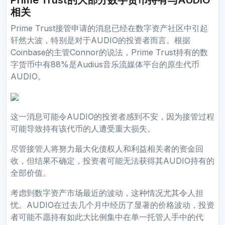
相关
Prime Trust接管申请的消息已经在数字资产社区中引起
轩然大波，特别是对于AUDIO的投资者而言。根据
Coinbase的主管Connor的说法，Prime Trust持有的数
字货币中有88%是Audius音乐流媒体平台的原生代币
AUDIO。
这一消息可能令AUDIO的投资者感到不安，因为接管过程
可能导致持有该代币的人遭受重大损失。
尽管接管人将努力最大化债权人和利益相关者的资金回
收，但结果不确定，投资者可能无法获得其AUDIO持有的
全部价值。
考虑到数字资产市场最近的波动，这种情况尤其令人担
忧。AUDIO在过去几个月中经历了显著的价格波动，投资
者可能不愿持有如此大比例集中在单一托管人手中的代