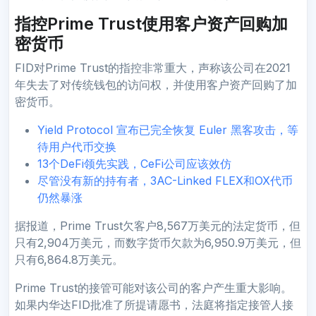
指控Prime Trust使用客户资产回购加
密货币
FID对Prime Trust的指控非常重大，声称该公司在2021
年失去了对传统钱包的访问权，并使用客户资产回购了加
密货币。
Yield Protocol 宣布已完全恢复 Euler 黑客攻击，等
待用户代币交换
13个DeFi领先实践，CeFi公司应该效仿
尽管没有新的持有者，3AC-Linked FLEX和OX代币
仍然暴涨
据报道，Prime Trust欠客户8,567万美元的法定货币，但
只有2,904万美元，而数字货币欠款为6,950.9万美元，但
只有6,864.8万美元。
Prime Trust的接管可能对该公司的客户产生重大影响。
如果内华达FID批准了所提请愿书，法庭将指定接管人接