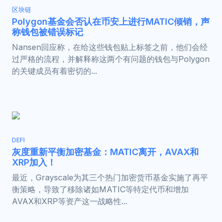
区块链
Polygon基金会否认在币安上进行MATIC倾销，声
称钱包被错误标记
Nansen回应称，在给这些钱包贴上标签之前，他们会经
过严格的流程，并解释称这两个有问题的钱包与Polygon
的关键成员有着密切的...
DEFI
灰度重新平衡加密基金：MATIC离开，AVAX和
XRP加入！
最近，Grayscale为其三个热门加密货币基金实施了再平
衡策略，导致了移除诸如MATIC等特定代币和增加
AVAX和XRP等资产这一战略性...