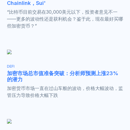
Chainlink，Sui'
“比特币目前交易在30,000美元以下，投资者意见不一
——更多的波动性还是获利机会？鉴于此，现在最好买哪
些加密货币？”
DEFI
加密市场总市值准备突破：分析师预测上涨23%
的潜力
加密货币市场一直在过山车般的波动，价格大幅波动，监
管压力导致价格大幅下跌