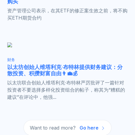
购买
资产管理公司表示，在其ETF的修正案生效之前，将不购
买ETH期货合约
财务
以太坊创始人维塔利克·布特林提供财务建议：分
散投资、积攒财富自由👨‍💼💰
以太坊联合创始人维塔利克·布特林严厉批评了一篇针对
投资者不要选择多样化投资组合的帖子，称其为“糟糕的
建议”在评论中，他强...
Want to read more?
Go here