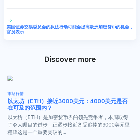
美国证券交易委员会的执法行动可能会提高欧洲加密货币的机会，
官员表示
Discover more
市场行情
以太坊（ETH）接近3000美元：4000美元是否
在可及的范围内？
以太坊（ETH）是加密货币界的领先竞争者，本周取得
了令人瞩目的进步，正逐步接近备受追捧的3000美元里
程碑这是一个重要突破的...