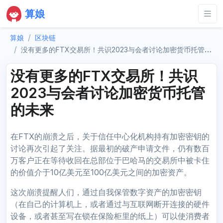
算娘
算娘
区块链
没有更多的FTX交易所！共识2023与会者讨论加密货币托管的未来
没有更多的FTX交易所！共识
2023与会者讨论加密货币托管
的未来
在FTX的崩溃之后，关于信任中心化机构持有加密密钥的
讨论再次引起了关注。据最初的破产申请文件，仍有数百
万客户正在等待收回在总部位于巴哈马的交易所中被卡住
的价值介于10亿美元至100亿美元之间的加密资产。
这次崩溃提醒人们，通过自我保管数字资产的加密密钥
（在自己的计算机上，或者通过与互联网断开连接的硬件
设备，或者甚至写在锁在保险柜里的纸上）可以使消费者