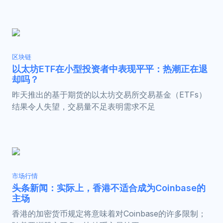
区块链
以太坊ETF在小型投资者中表现平平：热潮正在退
却吗？
昨天推出的基于期货的以太坊交易所交易基金（ETFs）
结果令人失望，交易量不足表明需求不足
市场行情
头条新闻：实际上，香港不适合成为Coinbase的
主场
香港的加密货币规定将意味着对Coinbase的许多限制；