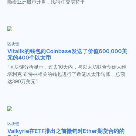
随着亚洲股市开盘，比特币交易持平
区块链
Vitalik的钱包向Coinbase发送了价值600,000美
元的400个以太币
“区块链分析显示，过去10天内，与以太坊联合创始人维
塔利克·布特林相关的钱包进行了数笔以太币转账，总额
达390万美元”
区块链
Valkyrie在ETF推出之前撤销对Ether期货合约的