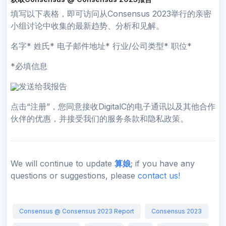
填写以下表格，即可访问从Consensus 2023举行的亲密
小组讨论中收集的最新趋势、分析和见解。
名字* 姓氏* 电子邮件地址* 行业/公司类型* 职位*
*必填信息
发送给我报告
点击“注册”，您同意接收DigitalC的电子通讯以及其他合作
伙伴的优惠，并接受我们的服务条款和隐私政策。
We will continue to update
算娘
; if you have any
questions or suggestions, please
contact us!
Consensus @ Consensus 2023 Report
Consensus 2023