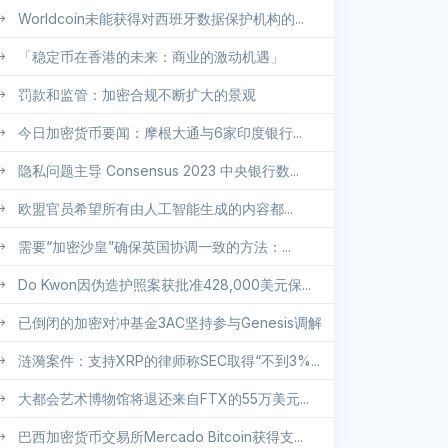
Worldcoin未能获得对西班牙数据保护机构的...
「稳定币在香港的未来：商业的激动机遇」
罚款和监管：加密合规不断扩大的景观
今日加密货币要闻：摩根大通与6家印度银行...
隐私问题主导 Consensus 2023 中央银行数...
欧盟官员希望所有由人工智能生成的内容都...
需要“加密沙皇”确保英国协调一致的方法：...
Do Kwon因伪造护照案获批准428,000美元保...
已倒闭的加密对冲基金3AC坚持参与Genesis调解
涟漪案件：支持XRP的律师称SEC取得“不到3%...
大都会艺术博物馆将退还来自FTX的55万美元...
巴西加密货币交易所Mercado Bitcoin获得支...