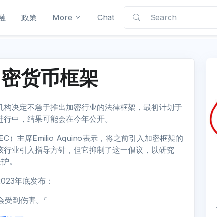
融
政策
More
Chat
加密货币框架
管机构决定不急于推出加密行业的法律框架，最初计划于
在进行中，结果可能会在今年公开。
主席Emilio Aquino表示，将之前引入加密框架的
为该行业引入指导方针，但它抑制了这一倡议，以研究
保护。
023年底发布：
会受到伤害。”