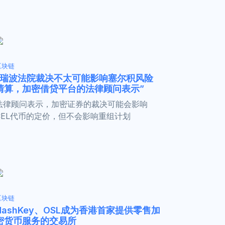
区块链
“瑞波法院裁决不太可能影响塞尔积风险
清算，加密借贷平台的法律顾问表示”
法律顾问表示，加密证券的裁决可能会影响
CEL代币的定价，但不会影响重组计划
区块链
HashKey、OSL成为香港首家提供零售加
密货币服务的交易所