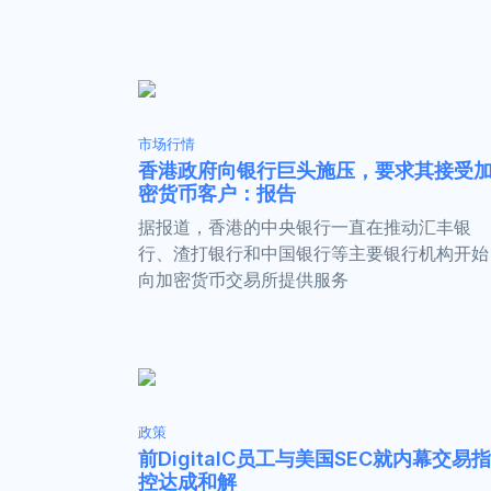
市场行情
香港政府向银行巨头施压，要求其接受
密货币客户：报告
据报道，香港的中央银行一直在推动汇丰银
行、渣打银行和中国银行等主要银行机构开始
向加密货币交易所提供服务
政策
前DigitalC员工与美国SEC就内幕交易指
控达成和解