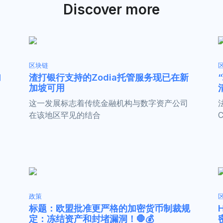
Discover more
区块链
加
渣打银行支持的Zodia托管服务现已在新
加坡可用
这一发展标志着传统金融机构与数字资产公司
在该地区罕见的结合
政策
标题：欧盟批准更严格的加密货币制裁规
定：冻结资产和封堵漏洞！🛑💰