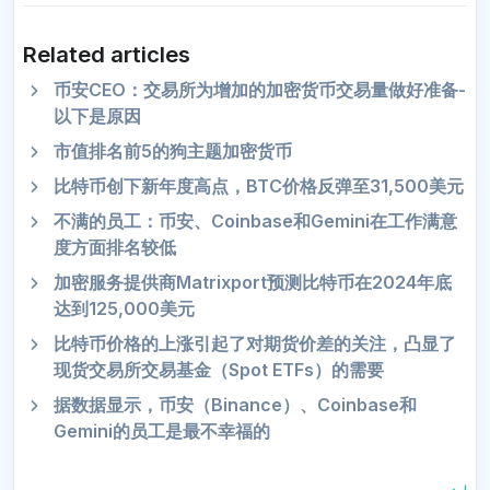
Related articles
币安CEO：交易所为增加的加密货币交易量做好准备-
以下是原因
市值排名前5的狗主题加密货币
比特币创下新年度高点，BTC价格反弹至31,500美元
不满的员工：币安、Coinbase和Gemini在工作满意
度方面排名较低
加密服务提供商Matrixport预测比特币在2024年底
达到125,000美元
比特币价格的上涨引起了对期货价差的关注，凸显了
现货交易所交易基金（Spot ETFs）的需要
据数据显示，币安（Binance）、Coinbase和
Gemini的员工是最不幸福的