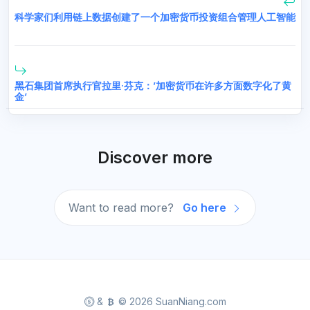
科学家们利用链上数据创建了一个加密货币投资组合管理人工智能
黑石集团首席执行官拉里·芬克：’加密货币在许多方面数字化了黄
金’
Discover more
Want to read more?
Go here
&
© 2026 SuanNiang.com