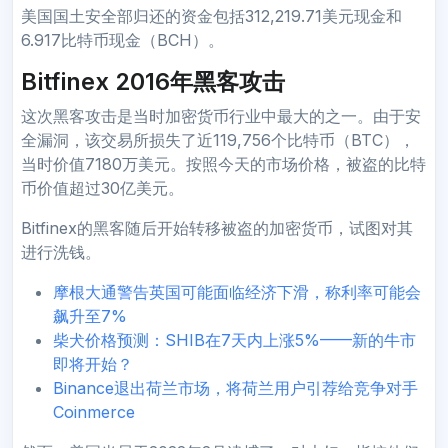
美国国土安全部归还的资金包括312,219.71美元现金和
6.917比特币现金（BCH）。
Bitfinex 2016年黑客攻击
这次黑客攻击是当时加密货币行业中最大的之一。由于安
全漏洞，该交易所损失了近119,756个比特币（BTC），
当时价值7180万美元。按照今天的市场价格，被盗的比特
币价值超过30亿美元。
Bitfinex的黑客随后开始转移被盗的加密货币，试图对其
进行洗钱。
摩根大通警告英国可能面临经济下滑，称利率可能会
飙升至7%
柴犬价格预测：SHIB在7天内上涨5%——新的牛市
即将开始？
Binance退出荷兰市场，将荷兰用户引荐给竞争对手
Coinmerce