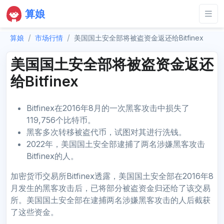
算娘
算娘
市场行情
美国国土安全部将被盗资金返还给Bitfinex
美国国土安全部将被盗资金返还
给Bitfinex
Bitfinex在2016年8月的一次黑客攻击中损失了
119,756个比特币。
黑客多次转移被盗代币，试图对其进行洗钱。
2022年，美国国土安全部逮捕了两名涉嫌黑客攻击
Bitfinex的人。
加密货币交易所Bitfinex透露，美国国土安全部在2016年8
月发生的黑客攻击后，已将部分被盗资金归还给了该交易
所。美国国土安全部在逮捕两名涉嫌黑客攻击的人后截获
了这些资金。