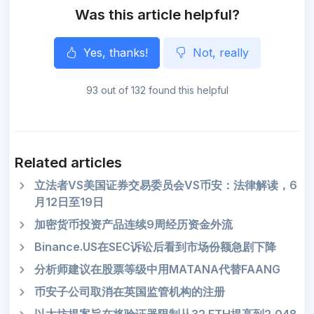
Was this article helpful?
Yes, thanks!
Not, really
93 out of 132 found this helpful
Related articles
立法者VS美国证券交易委员会VS币安：法律解读，6
月12日至19日
加密货币投资产品连续9周经历资金外流
Binance.US在SEC诉讼后看到市场份额急剧下降
分析师建议在股票等级中用MATANA代替FAANG
币安子公司取消在英国监管机构的注册