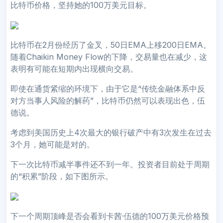
比特币价格，坚持她的100万美元目标。
比特币在2月份经历了金叉，50日EMA上移200日EMA。
随着Chaikin Money Flow的下降，交易量也在减少，这
表明有可能在短期内出现横向交易。
即使在通货紧缩的环境下，由于它是“传统金融体系中反
对方当事人风险的解药”，比特币仍然可以表现出色，伍
德说。
考虑到美国历史上4次最大的银行破产中有3次发生在过去
3个月，她可能是对的。
下一次比特币减半事件还不到一年。投资者目前处于周期
的“积累”阶段，如下图所示。
下一个周期顶峰是否会看到卡茜·伍德的100万美元价格预