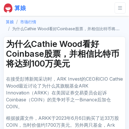
算娘
算娘
市场行情
为什么Cathie Wood看好Coinbase股票，并相信比特币将达到100万美元
为什么Cathie Wood看好
Coinbase股票，并相信比特币
将达到100万美元
在接受彭博新闻采访时，ARK Invest的CEO和CIO Cathie
Wood最近讨论了为什么其旗舰基金ARK
Innovation（ARKK）在美国证券交易委员会起诉
Coinbase（COIN）的竞争对手之一Binance后加仓
COIN。
根据披露文件，ARKK于2023年6月6日购买了近33万股
COIN，当时价值约1700万美元。另外两只基金，Ark