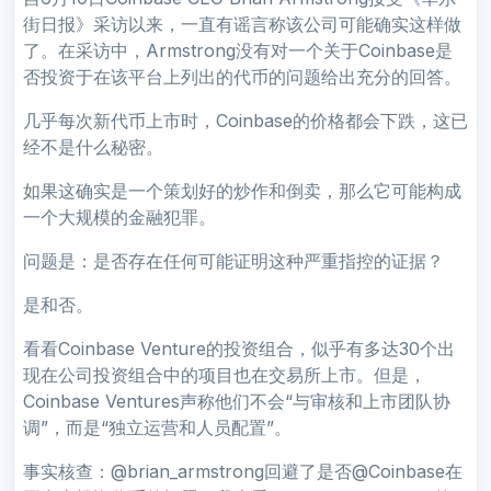
街日报》采访以来，一直有谣言称该公司可能确实这样做
了。在采访中，Armstrong没有对一个关于Coinbase是
否投资于在该平台上列出的代币的问题给出充分的回答。
几乎每次新代币上市时，Coinbase的价格都会下跌，这已
经不是什么秘密。
如果这确实是一个策划好的炒作和倒卖，那么它可能构成
一个大规模的金融犯罪。
问题是：是否存在任何可能证明这种严重指控的证据？
是和否。
看看Coinbase Venture的投资组合，似乎有多达30个出
现在公司投资组合中的项目也在交易所上市。但是，
Coinbase Ventures声称他们不会“与审核和上市团队协
调”，而是“独立运营和人员配置”。
事实核查：@brian_armstrong回避了是否@Coinbase在