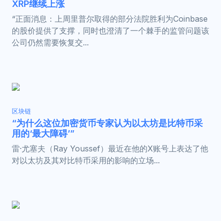
XRP继续上涨
“正面消息：上周里普尔取得的部分法院胜利为Coinbase
的股价提供了支撑，同时也澄清了一个棘手的监管问题该
公司仍然需要恢复交...
区块链
“为什么这位加密货币专家认为以太坊是比特币采
用的‘最大障碍’”
雷·尤塞夫（Ray Youssef）最近在他的X账号上表达了他
对以太坊及其对比特币采用的影响的立场...