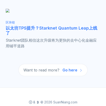
区块链
以太坊TPS提升？Starknet Quantum Leap上线
了
Starknet团队相信这次升级将为更快的去中心化金融应
用铺平道路
Want to read more?
Go here
&
© 2026 SuanNiang.com