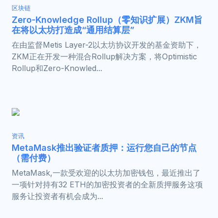
区块链
Zero-Knowledge Rollup（零知识扩展）ZKM旨
在将以太坊打造成“通用结算层”
在由监督Metis Layer-2以太坊协议开发的基金资助下，
ZKM正在开发一种混合Rollup解决方案，将Optimistic
Rollup和Zero-Knowled...
资讯
MetaMask推出验证者质押：运行您自己的节点
（需付费）
MetaMask,一款受欢迎的以太坊加密钱包，最近推出了
一项针对持有32 ETH的加密投资者的全新质押服务这项
服务让投资者有机会成为...