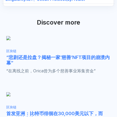
Discover more
区块链
“悲剧还是拉盘？揭秘一家‘慈善’NFT项目的崩溃内
幕”
“在离线之前，Orica曾为多个慈善事业筹集资金”
区块链
首发亚洲：比特币徘徊在30,000美元以下，而