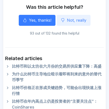
Was this article helpful?
Yes, thanks!
Not, really
93 out of 132 found this helpful
Related articles
比特币和以太坊在六月份的交易所供应量下降：高盛
为什么比特币主导地位暗示着即将到来的意外的替代
币季节
比特币价格正在形成关键趋势，可能会出现快速上涨
行情
比特币在年内高点上仍是投资者的“主要关注点”：
CoinShares