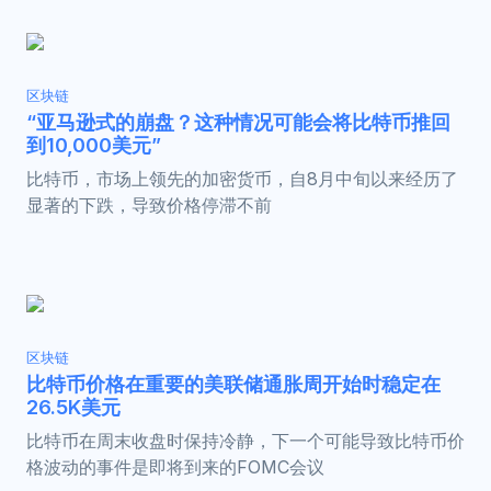
区块链
“亚马逊式的崩盘？这种情况可能会将比特币推回
到10,000美元”
比特币，市场上领先的加密货币，自8月中旬以来经历了
显著的下跌，导致价格停滞不前
区块链
比特币价格在重要的美联储通胀周开始时稳定在
26.5K美元
比特币在周末收盘时保持冷静，下一个可能导致比特币价
格波动的事件是即将到来的FOMC会议