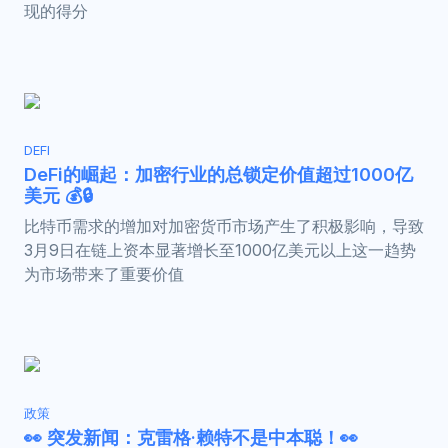
现的得分
DEFI
DeFi的崛起：加密行业的总锁定价值超过1000亿
美元 💰🔒
比特币需求的增加对加密货币市场产生了积极影响，导致
3月9日在链上资本显著增长至1000亿美元以上这一趋势
为市场带来了重要价值
政策
👀 突发新闻：克雷格·赖特不是中本聪！👀