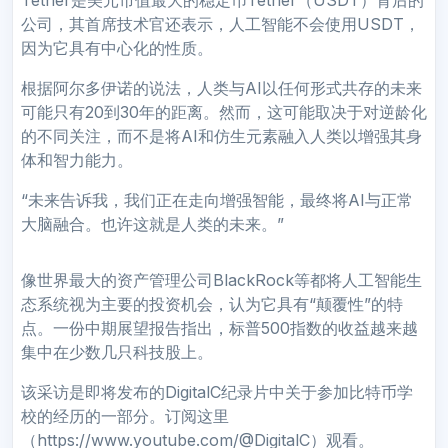
公司，其首席技术官还表示，人工智能不会使用USDT，
因为它具有中心化的性质。
根据阿尔多伊诺的说法，人类与AI以任何形式共存的未来
可能只有20到30年的距离。然而，这可能取决于对逆龄化
的不同关注，而不是将AI和仿生元素融入人类以增强其身
体和智力能力。
“未来告诉我，我们正在走向增强智能，最终将AI与正常
大脑融合。也许这就是人类的未来。”
像世界最大的资产管理公司BlackRock等都将人工智能生
态系统视为主要的投资机会，认为它具有“颠覆性”的特
点。一份中期展望报告指出，标普500指数的收益越来越
集中在少数几只科技股上。
该采访是即将发布的DigitalC纪录片中关于参加比特币学
校的经历的一部分。订阅这里
（https://www.youtube.com/@DigitalC）观看。