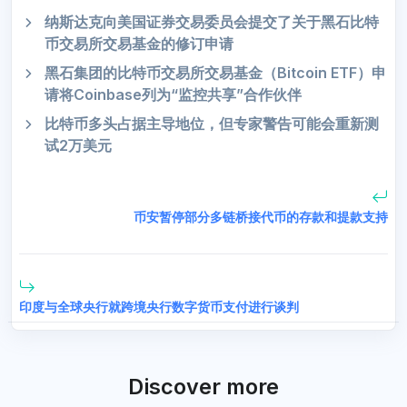
纳斯达克向美国证券交易委员会提交了关于黑石比特
币交易所交易基金的修订申请
黑石集团的比特币交易所交易基金（Bitcoin ETF）申
请将Coinbase列为“监控共享”合作伙伴
比特币多头占据主导地位，但专家警告可能会重新测
试2万美元
币安暂停部分多链桥接代币的存款和提款支持
印度与全球央行就跨境央行数字货币支付进行谈判
Discover more