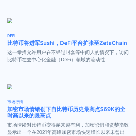
DEFI
比特币将进军Sushi，DeFi平台扩张至ZetaChain
这一举措允许用户在不经过封套等中间人的情况下，访问
比特币在去中心化金融（DeFi）领域的流动性
市场行情
加密市场情绪创下自比特币历史最高点$69K的全
时高以来的最高点
市场情绪对比特币变得越来越有利，加密恐惧和贪婪指数
显示出一个在2021年高峰加密市场快速增长以来未曾出