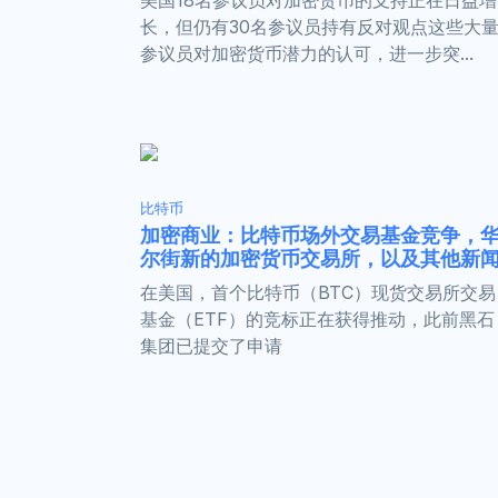
长，但仍有30名参议员持有反对观点这些大
参议员对加密货币潜力的认可，进一步突...
比特币
加密商业：比特币场外交易基金竞争，
尔街新的加密货币交易所，以及其他新
在美国，首个比特币（BTC）现货交易所交易
基金（ETF）的竞标正在获得推动，此前黑石
集团已提交了申请