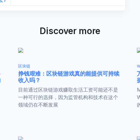
么？
Discover more
区块链
W
将
挣钱艰难：区块链游戏真的能提供可持续
的
收入吗？
目前通过区块链游戏赚取生活工资可能还不是
一种可行的选择，因为监管机构和技术在这个
领域仍在不断发展