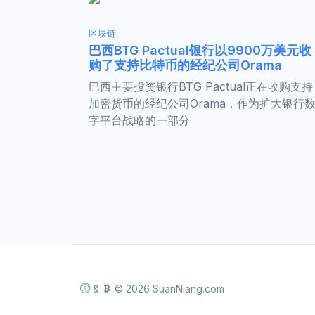
区块链
巴西BTG Pactual银行以9900万美元收
购了支持比特币的经纪公司Orama
巴西主要投资银行BTG Pactual正在收购支持
加密货币的经纪公司Orama，作为扩大银行
字平台战略的一部分
&
© 2026 SuanNiang.com