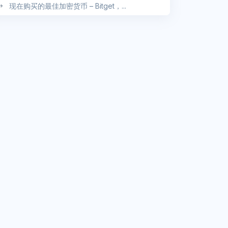
现在购买的最佳加密货币 – Bitget，...