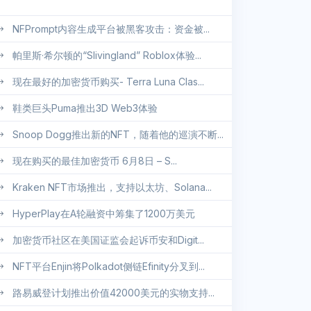
NFPrompt内容生成平台被黑客攻击：资金被...
帕里斯·希尔顿的“Slivingland” Roblox体验...
现在最好的加密货币购买- Terra Luna Clas...
鞋类巨头Puma推出3D Web3体验
Snoop Dogg推出新的NFT，随着他的巡演不断...
现在购买的最佳加密货币 6月8日 – S...
Kraken NFT市场推出，支持以太坊、Solana...
HyperPlay在A轮融资中筹集了1200万美元
加密货币社区在美国证监会起诉币安和Digit...
NFT平台Enjin将Polkadot侧链Efinity分叉到...
路易威登计划推出价值42000美元的实物支持...