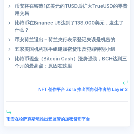
币安将在铸造1亿美元的TUSD后扩大TrueUSD的零费
用交易
比特币在Binance US达到了138,000美元，发生了
什么？
币安荷兰退出 – 荷兰央行表示登记失误是机密的
五家美国机构联手组建加密货币反犯罪特别小组
比特币现金（Bitcoin Cash）涨势强劲，BCH达到三
个月的最高点：原因在这里
NFT 创作平台 Zora 推出面向创作者的 Layer 2
币安在哈萨克斯坦推出受监管的加密货币平台