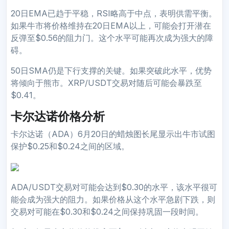
20日EMA已趋于平稳，RSI略高于中点，表明供需平衡。
如果牛市将价格维持在20日EMA以上，可能会打开潜在
反弹至$0.56的阻力门。这个水平可能再次成为强大的障
碍。
50日SMA仍是下行支撑的关键。如果突破此水平，优势
将倾向于熊市。XRP/USDT交易对随后可能会暴跌至
$0.41。
卡尔达诺价格分析
卡尔达诺（ADA）6月20日的蜡烛图长尾显示出牛市试图
保护$0.25和$0.24之间的区域。
ADA/USDT交易对可能会达到$0.30的水平，该水平很可
能会成为强大的阻力。如果价格从这个水平急剧下跌，则
交易对可能在$0.30和$0.24之间保持巩固一段时间。