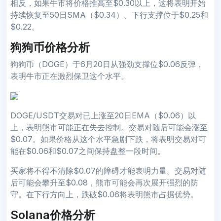
相反，如果牛市将价格推高至$0.30以上，这将表明开始
持续恢复至50日SMA（$0.34）。下行支撑位于$0.25和
$0.22。
狗狗币价格分析
狗狗币（DOGE）于6月20日从强劲支撑位$0.06反弹，
表明牛市正在激烈保卫这个水平。
DOGE/USDT交易对已上涨至20日EMA（$0.06）以
上，表明熊市可能正在失去控制。交易对随后可能会涨至
$0.07。如果价格从这个水平急剧下跌，将表明交易对可
能在$0.06和$0.07之间保持盘整一段时间。
买家将不得不清除$0.07的障碍才能表明力量。交易对随
后可能会攀升至$0.08，熊市可能会再次展开强烈的防
守。在下行方向上，跌破$0.06将表明熊市占据优势。
Solana价格分析