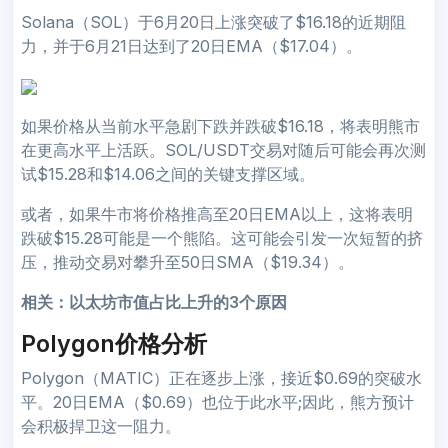
Solana（SOL）于6月20日上涨突破了$16.18的近期阻
力，并于6月21日达到了20日EMA（$17.04）。
如果价格从当前水平急剧下跌并跌破$16.18，将表明熊市
在更高水平上活跃。SOL/USDT交易对随后可能会再次测
试$15.28和$14.06之间的关键支撑区域。
或者，如果牛市将价格推高至20日EMA以上，这将表明
跌破$15.28可能是一个熊陷。这可能会引发一次短暂的挤
压，推动交易对攀升至50日SMA（$19.34）。
相关：
以太坊市值占比上升的3个原因
Polygon价格分析
Polygon（MATIC）正在逐步上涨，接近$0.69的突破水
平。20日EMA（$0.69）也位于此水平;因此，熊方预计
会积极捍卫这一阻力。