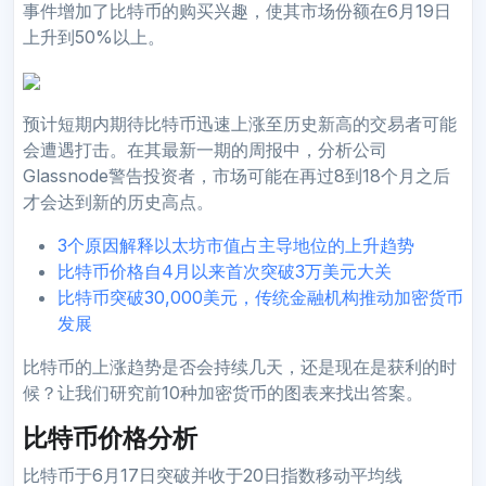
事件增加了比特币的购买兴趣，使其市场份额在6月19日
上升到50%以上。
预计短期内期待比特币迅速上涨至历史新高的交易者可能
会遭遇打击。在其最新一期的周报中，分析公司
Glassnode警告投资者，市场可能在再过8到18个月之后
才会达到新的历史高点。
3个原因解释以太坊市值占主导地位的上升趋势
比特币价格自4月以来首次突破3万美元大关
比特币突破30,000美元，传统金融机构推动加密货币
发展
比特币的上涨趋势是否会持续几天，还是现在是获利的时
候？让我们研究前10种加密货币的图表来找出答案。
比特币价格分析
比特币于6月17日突破并收于20日指数移动平均线