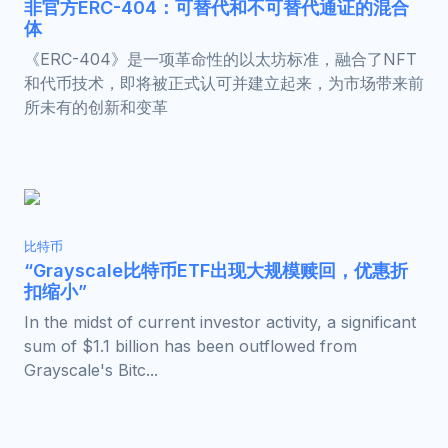
非官方ERC-404：可替代和不可替代通证的混合
体
《ERC-404》是一项革命性的以太坊标准，融合了NFT
和代币技术，即将被正式认可并建立起来，为市场带来前
所未有的创新和变革
比特币
“Grayscale比特币ETF出现大规模赎回，优惠折
扣缩小”
In the midst of current investor activity, a significant
sum of $1.1 billion has been outflowed from
Grayscale's Bitc...