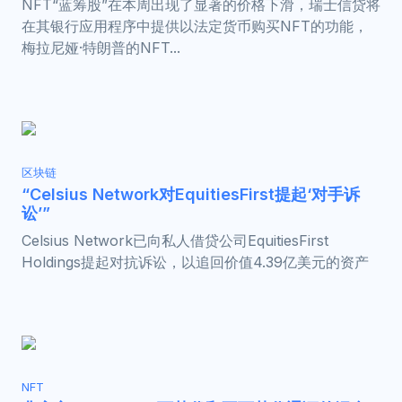
NFT“蓝筹股”在本周出现了显著的价格下滑，瑞士信贷将
在其银行应用程序中提供以法定货币购买NFT的功能，
梅拉尼娅·特朗普的NFT...
区块链
“Celsius Network对EquitiesFirst提起‘对手诉
讼’”
Celsius Network已向私人借贷公司EquitiesFirst
Holdings提起对抗诉讼，以追回价值4.39亿美元的资产
NFT