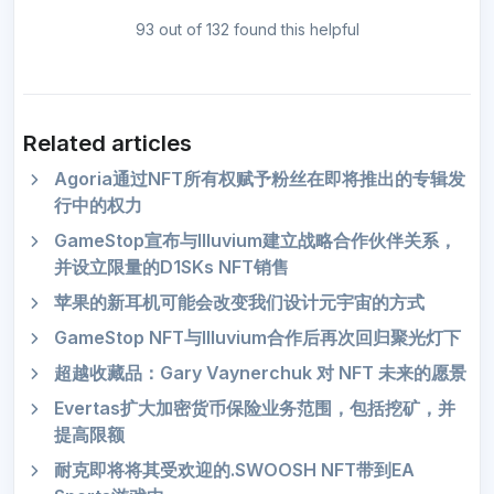
93 out of 132 found this helpful
Related articles
Agoria通过NFT所有权赋予粉丝在即将推出的专辑发
行中的权力
GameStop宣布与Illuvium建立战略合作伙伴关系，
并设立限量的D1SKs NFT销售
苹果的新耳机可能会改变我们设计元宇宙的方式
GameStop NFT与Illuvium合作后再次回归聚光灯下
超越收藏品：Gary Vaynerchuk 对 NFT 未来的愿景
Evertas扩大加密货币保险业务范围，包括挖矿，并
提高限额
耐克即将将其受欢迎的.SWOOSH NFT带到EA