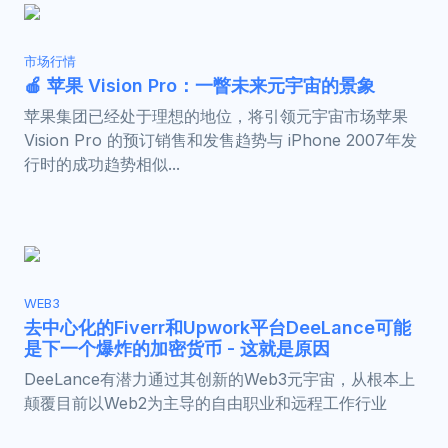
市场行情
🍎 苹果 Vision Pro：一瞥未来元宇宙的景象
苹果集团已经处于理想的地位，将引领元宇宙市场苹果
Vision Pro 的预订销售和发售趋势与 iPhone 2007年发
行时的成功趋势相似...
WEB3
去中心化的Fiverr和Upwork平台DeeLance可能
是下一个爆炸的加密货币 - 这就是原因
DeeLance有潜力通过其创新的Web3元宇宙，从根本上
颠覆目前以Web2为主导的自由职业和远程工作行业