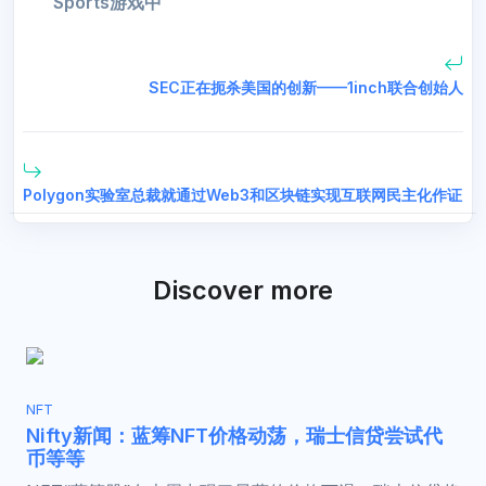
Sports游戏中
SEC正在扼杀美国的创新——1inch联合创始人
Polygon实验室总裁就通过Web3和区块链实现互联网民主化作证
Discover more
NFT
Nifty新闻：蓝筹NFT价格动荡，瑞士信贷尝试代
币等等