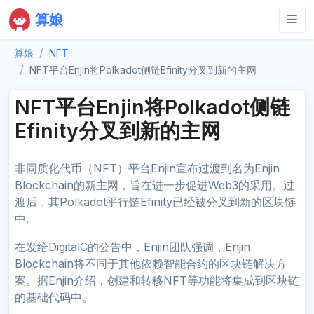
算娘
算娘
NFT
NFT平台Enjin将Polkadot侧链Efinity分叉到新的主网
NFT平台Enjin将Polkadot侧链
Efinity分叉到新的主网
非同质化代币（NFT）平台Enjin宣布过渡到名为Enjin
Blockchain的新主网，旨在进一步促进Web3的采用。过
渡后，其Polkadot平行链Efinity已经被分叉到新的区块链
中。
在发给DigitalC的公告中，Enjin团队强调，Enjin
Blockchain将不同于其他依赖智能合约的区块链解决方
案。据Enjin介绍，创建和转移NFT等功能将集成到区块链
的基础代码中。