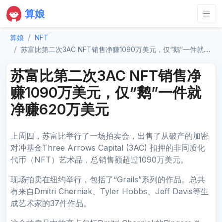
算娘
算娘
NFT
苏富比第二次3AC NFT销售净赚1090万美元，仅“鹅”一件就净赚620万美元
苏富比第二次3AC NFT销售净
赚1090万美元，仅“鹅”一件就
净赚620万美元
上周四，苏富比举行了一场拍卖会，出售了从破产的加密
对冲基金Three Arrows Capital (3AC) 扣押的非同质化
代币（NFT）艺术品，总销售额超过1090万美元。
现场拍卖在纽约举行，包括了“Grails”系列的作品。总共
有来自Dmitri Cherniak、Tyler Hobbs、Jeff Davis等生
成艺术家的37件作品。