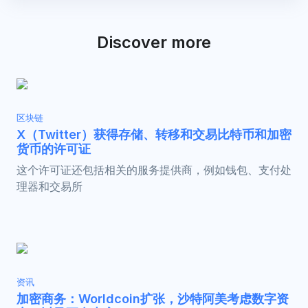
Discover more
区块链
X（Twitter）获得存储、转移和交易比特币和加密
货币的许可证
这个许可证还包括相关的服务提供商，例如钱包、支付处
理器和交易所
资讯
加密商务：Worldcoin扩张，沙特阿美考虑数字资