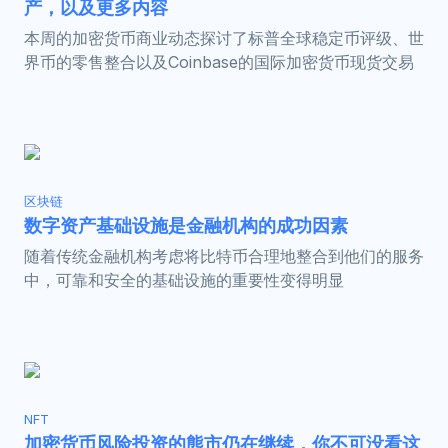
产，以及更多内容
本周的加密货币商业动态探讨了标普全球稳定币评级、世
界币的零售整合以及Coinbase的国际加密货币现货交易
区块链
数字资产基础设施是金融机构的成功因素
随着传统金融机构考虑将比特币合理地整合到他们的服务
中，可靠和安全的基础设施的重要性变得明显
NFT
加密货币风险投资的熊市仍在继续，你不可没看这