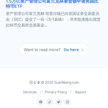
1.5万亿资产管理公司富兰克林泰普顿申请美国比
特币ETF
资产管理公司富兰克林·坦普尔顿已向美国证券交易委员
会（SEC）提交了一份《S-1表格》，寻求批准推出现货
比特币交易所交易基金...
Want to read more?
Go here
&
© 2026 SuanNiang.com
Services
Privacy Policy
Report