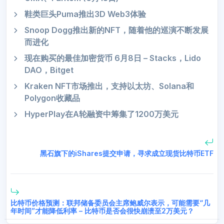
鞋类巨头Puma推出3D Web3体验
Snoop Dogg推出新的NFT，随着他的巡演不断发展
而进化
现在购买的最佳加密货币 6月8日 – Stacks，Lido
DAO，Bitget
Kraken NFT市场推出，支持以太坊、Solana和
Polygon收藏品
HyperPlay在A轮融资中筹集了1200万美元
黑石旗下的iShares提交申请，寻求成立现货比特币ETF
比特币价格预测：联邦储备委员会主席鲍威尔表示，可能需要“几
年时间”才能降低利率 – 比特币是否会很快崩溃至2万美元？