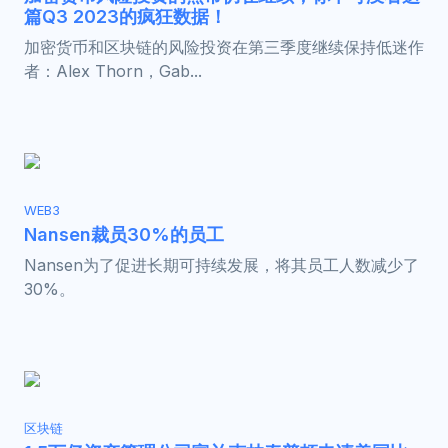
篇Q3 2023的疯狂数据！
加密货币和区块链的风险投资在第三季度继续保持低迷作
者：Alex Thorn，Gab...
WEB3
Nansen裁员30%的员工
Nansen为了促进长期可持续发展，将其员工人数减少了
30%。
区块链