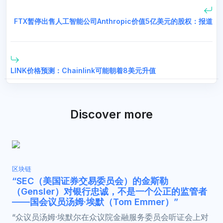
FTX暂停出售人工智能公司Anthropic价值5亿美元的股权：报道
LINK价格预测：Chainlink可能朝着8美元升值
Discover more
区块链
“SEC（美国证券交易委员会）的金斯勒
（Gensler）对银行忠诚，不是一个公正的监管者
——国会议员汤姆·埃默（Tom Emmer）”
“众议员汤姆·埃默尔在众议院金融服务委员会听证会上对