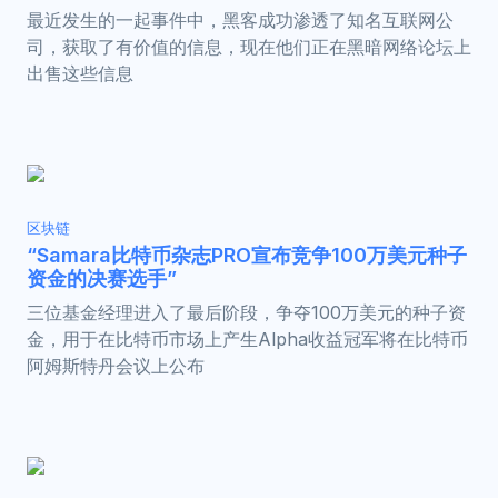
最近发生的一起事件中，黑客成功渗透了知名互联网公
司，获取了有价值的信息，现在他们正在黑暗网络论坛上
出售这些信息
区块链
“Samara比特币杂志PRO宣布竞争100万美元种子
资金的决赛选手”
三位基金经理进入了最后阶段，争夺100万美元的种子资
金，用于在比特币市场上产生Alpha收益冠军将在比特币
阿姆斯特丹会议上公布