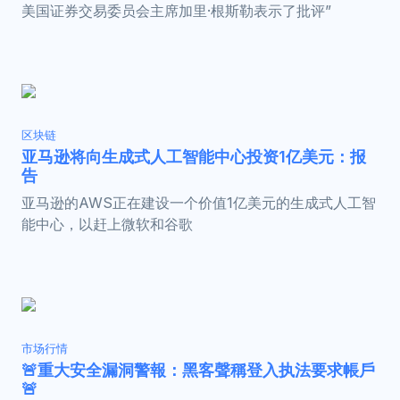
美国证券交易委员会主席加里·根斯勒表示了批评”
区块链
亚马逊将向生成式人工智能中心投资1亿美元：报
告
亚马逊的AWS正在建设一个价值1亿美元的生成式人工智
能中心，以赶上微软和谷歌
市场行情
🚨重大安全漏洞警報：黑客聲稱登入执法要求帳戶
🚨