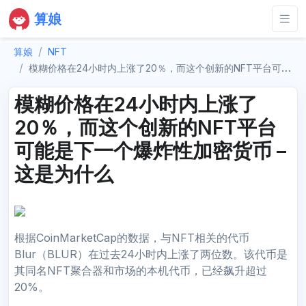
算娘
算娘
NFT
模糊价格在24小时内上涨了20％，而这个创新的NFT平台可能是下一个爆炸性加密货币 – 这是为什么
模糊价格在24小时内上涨了
20％，而这个创新的NFT平台
可能是下一个爆炸性加密货币 –
这是为什么
根据CoinMarketCap的数据，与NFT相关的代币
Blur（BLUR）在过去24小时内上涨了两位数。该代币是
其同名NFT聚合器和市场的本机代币，已经飙升超过
20%。