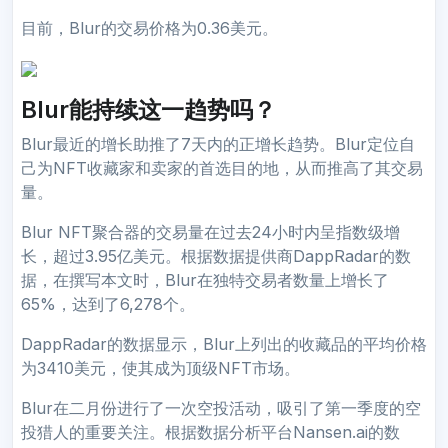
目前，Blur的交易价格为0.36美元。
Blur能持续这一趋势吗？
Blur最近的增长助推了7天内的正增长趋势。Blur定位自
己为NFT收藏家和卖家的首选目的地，从而推高了其交易
量。
Blur NFT聚合器的交易量在过去24小时内呈指数级增
长，超过3.95亿美元。根据数据提供商DappRadar的数
据，在撰写本文时，Blur在独特交易者数量上增长了
65%，达到了6,278个。
DappRadar的数据显示，Blur上列出的收藏品的平均价格
为3410美元，使其成为顶级NFT市场。
Blur在二月份进行了一次空投活动，吸引了第一季度的空
投猎人的重要关注。根据数据分析平台Nansen.ai的数