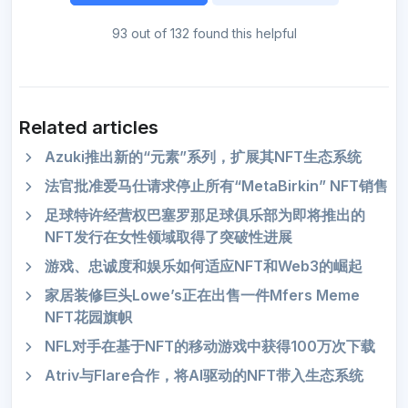
93 out of 132 found this helpful
Related articles
Azuki推出新的“元素”系列，扩展其NFT生态系统
法官批准爱马仕请求停止所有“MetaBirkin” NFT销售
足球特许经营权巴塞罗那足球俱乐部为即将推出的
NFT发行在女性领域取得了突破性进展
游戏、忠诚度和娱乐如何适应NFT和Web3的崛起
家居装修巨头Lowe’s正在出售一件Mfers Meme
NFT花园旗帜
NFL对手在基于NFT的移动游戏中获得100万次下载
Atriv与Flare合作，将AI驱动的NFT带入生态系统