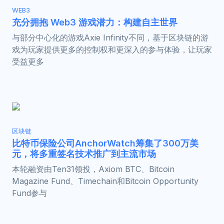
WEB3
充分拥抱 Web3 游戏潜力：构建自主世界
与部分中心化的游戏Axie Infinity不同，基于区块链的游
戏为玩家提供更多的控制权和更深入的参与体验，让玩家
受益更多
区块链
比特币保险公司AnchorWatch筹集了300万美
元，将多重签名技术推广到主流市场
本轮融资由Ten31领投，Axiom BTC、Bitcoin
Magazine Fund、Timechain和Bitcoin Opportunity
Fund参与