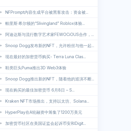
NFPrompt内容生成平台被黑客攻击：资金被...
帕里斯·希尔顿的“Slivingland” Roblox体验...
阿迪达斯与流行数字艺术家FEWOCiOUS合作，...
Snoop Dogg发布新的NFT，允许粉丝与他一起...
现在最好的加密货币购买- Terra Luna Clas...
鞋类巨头Puma推出3D Web3体验
Snoop Dogg推出新的NFT，随着他的巡演不断...
现在购买的最佳加密货币 6月8日 – S...
Kraken NFT市场推出，支持以太坊、Solana...
HyperPlay在A轮融资中筹集了1200万美元
加密货币社区在美国证监会起诉币安和Digit...