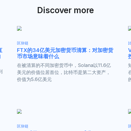
Discover more
区块链
直
FTX的34亿美元加密货币清算：对加密货
构
币市场意味着什么
在被清算的不同加密货币中，Solana以11.6亿
到
美元的价值位居首位，比特币是第二大资产，
价值为5.6亿美元
区块链