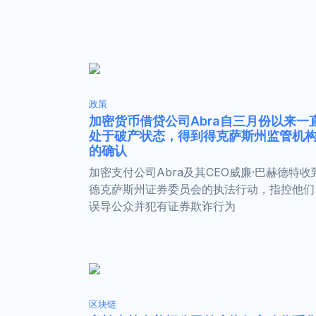
政策
加密货币借贷公司Abra自三月份以来一
处于破产状态，得到得克萨斯州监管机
的确认
加密支付公司Abra及其CEO威廉·巴赫德特收
德克萨斯州证券委员会的执法行动，指控他们
误导公众并犯有证券欺诈行为
区块链