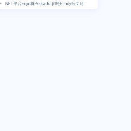
NFT平台Enjin将Polkadot侧链Efinity分叉到...