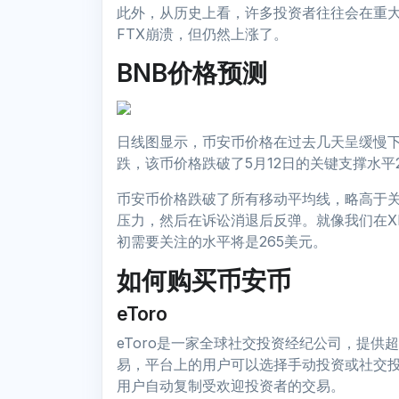
此外，从历史上看，许多投资者往往会在重
FTX崩溃，但仍然上涨了。
BNB价格预测
日线图显示，币安币价格在过去几天呈缓慢下
跌，该币价格跌破了5月12日的关键支撑水平2
币安币价格跌破了所有移动平均线，略高于关
压力，然后在诉讼消退后反弹。就像我们在X
初需要关注的水平将是265美元。
如何购买币安币
eToro
eToro是一家全球社交投资经纪公司，提供
易，平台上的用户可以选择手动投资或社交投资。
用户自动复制受欢迎投资者的交易。