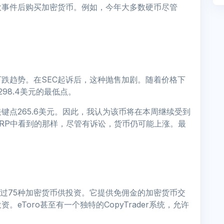
大事件后购买加密货币。例如，今年大多数硬币尽管
跌趋势。在SEC起诉后，这种抛售加剧。随着价格下
98.4美元的最低点。
键点265.6美元。因此，我认为该币将在本周继续受到
RP中看到的那样，尽管有诉讼，货币仍可能上涨。最
超过75种加密货币供投资。它提供免佣金的加密货币交
eToro甚至有一个独特的CopyTrader系统，允许