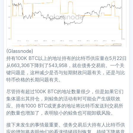
(Glassnode)
持有100K BTC以上的地址持有的比特币供应量在5月22日
从663,306下降到了543,958，就在债务交易前。一个关
键问题是，这种减少是否与短期财政问题有关，还是与比
特币价格的长期问题有关。
尽管持有超过100K BTC的地址数量很少，但是如果它们
集体退出其持仓，则鲸鱼的活动有时可能会产生级联效
应。持有1000 BTC或更多的地址将比特币发送到交易所
的数量也增加了，表明较小的鲸鱼也可能卸载风险。
接下来发生的事情最重要。债务交易后大持有人比特币供
应的增加将表明他们的看涨情绪得到恢复。持续下降将意