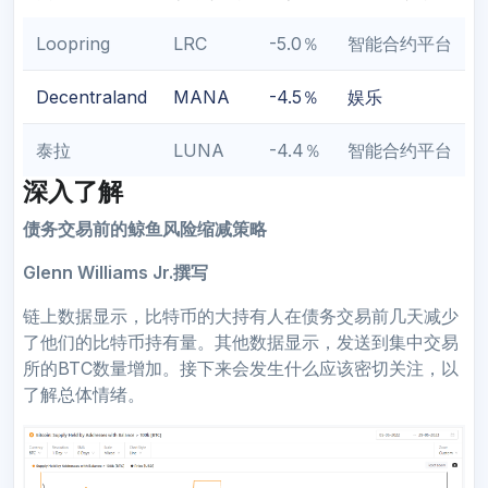
Loopring
LRC
-5.0％
智能合约平台
Decentraland
MANA
-4.5％
娱乐
泰拉
LUNA
-4.4％
智能合约平台
深入了解
债务交易前的鲸鱼风险缩减策略
Glenn Williams Jr.撰写
链上数据显示，比特币的大持有人在债务交易前几天减少
了他们的比特币持有量。其他数据显示，发送到集中交易
所的BTC数量增加。接下来会发生什么应该密切关注，以
了解总体情绪。