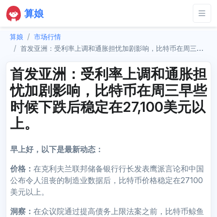
算娘
算娘
市场行情
首发亚洲：受利率上调和通胀担忧加剧影响，比特币在周三早些时候下跌后稳定在27,100美元以上。
首发亚洲：受利率上调和通胀担
忧加剧影响，比特币在周三早些
时候下跌后稳定在27,100美元以
上。
早上好，以下是最新动态：
价格：
在克利夫兰联邦储备银行行长发表鹰派言论和中国
公布令人沮丧的制造业数据后，比特币价格稳定在27100
美元以上。
洞察：
在众议院通过提高债务上限法案之前，比特币鲸鱼