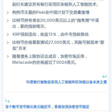
副行长建议所有银行采用区块链和人工智能技术。
狗狗币主题的Floki在中国计划下交易量激增
比特币持有者在20,000美元以上的“抛售潮”中退
出，新的指标暗示。
XRP强劲流动，收益13％，由牛市指标推动
比特币价格重新测试27,000美元，风险可能迎来“新
低”月末
随着债务上限协议达成后，加密市场反弹，
Metacade的价格超过了0024美元。
印度银行被敦促采用人工智能和区块链以备未来之需
首个数字货币推出美元稳定币，香港加强加密货币规定