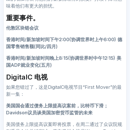
味着他们有更大的担忧。
重要事件。
伦敦区块链会议
香港时间/新加坡时间下午2:00(协调世界时上午6:00)
德
国零售销售额(同比/四月)
香港时间/新加坡时间晚上8:15(协调世界时中午12:15)
美
国ADP就业变化(五月)
DigitalC 电视
如果您错过了，这是DigitalC电视节目“First Mover”的最
新一集：
美国国会通过债务上限提高议案前，比特币下滑；
Davidson议员谈美国加密货币监管的未来
美国债务上限提高议案即将投票，在周二通过了众议院规