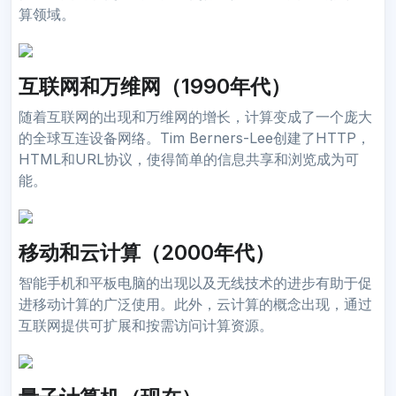
算领域。
互联网和万维网（1990年代）
随着互联网的出现和万维网的增长，计算变成了一个庞大
的全球互连设备网络。Tim Berners-Lee创建了HTTP，
HTML和URL协议，使得简单的信息共享和浏览成为可
能。
移动和云计算（2000年代）
智能手机和平板电脑的出现以及无线技术的进步有助于促
进移动计算的广泛使用。此外，云计算的概念出现，通过
互联网提供可扩展和按需访问计算资源。