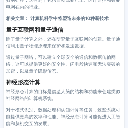
电网在内的行业。
相关文章：
计算机科学中将塑造未来的10种新技术
量子互联网和量子通信
除了量子计算之外，还在研究量子互联网的创建。量子通
信利用量子物理原理来保护和发送数据。
通过量子网络，可以建立全球安全的通信和数据传输网
络，这可以提供更好的安全性、闪电般快速和无法突破的
加密，以及量子隐形传态。
神经形态计算
神经形态计算的目标是借鉴人脑的结构和功能来创建类似
神经网络的计算机系统。
对于模式识别、数据处理和认知计算等任务，这些系统可
能提供更高的效率和性能。神经形态计算可能促进人工智
能和脑机交互的发展。