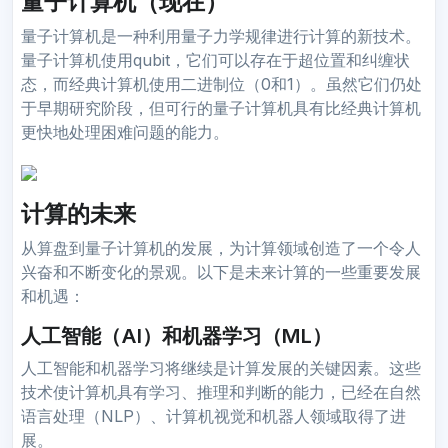
量子计算机（现在）
量子计算机是一种利用量子力学规律进行计算的新技术。
量子计算机使用qubit，它们可以存在于超位置和纠缠状
态，而经典计算机使用二进制位（0和1）。虽然它们仍处
于早期研究阶段，但可行的量子计算机具有比经典计算机
更快地处理困难问题的能力。
计算的未来
从算盘到量子计算机的发展，为计算领域创造了一个令人
兴奋和不断变化的景观。以下是未来计算的一些重要发展
和机遇：
人工智能（AI）和机器学习（ML）
人工智能和机器学习将继续是计算发展的关键因素。这些
技术使计算机具有学习、推理和判断的能力，已经在自然
语言处理（NLP）、计算机视觉和机器人领域取得了进
展。