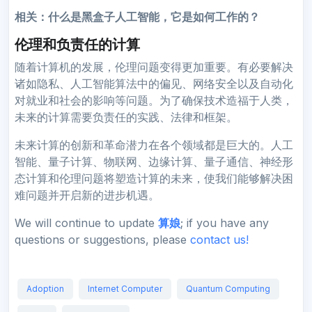
相关：
什么是黑盒子人工智能，它是如何工作的？
伦理和负责任的计算
随着计算机的发展，伦理问题变得更加重要。有必要解决
诸如隐私、人工智能算法中的偏见、网络安全以及自动化
对就业和社会的影响等问题。为了确保技术造福于人类，
未来的计算需要负责任的实践、法律和框架。
未来计算的创新和革命潜力在各个领域都是巨大的。人工
智能、量子计算、物联网、边缘计算、量子通信、神经形
态计算和伦理问题将塑造计算的未来，使我们能够解决困
难问题并开启新的进步机遇。
We will continue to update
算娘
; if you have any
questions or suggestions, please
contact us!
Adoption
Internet Computer
Quantum Computing