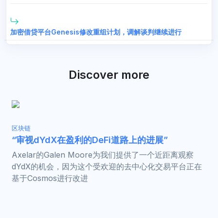
加密借贷平台Genesis修改重组计划，调解谈判继续进行
Discover more
区块链
“审视dYdX在盈利的DeFi道路上的进展”
Axelar的Galen Moore为我们提供了一个近距离观察
dYdX的机会，因为这个受欢迎的去中心化交易平台正在
基于Cosmos进行改进