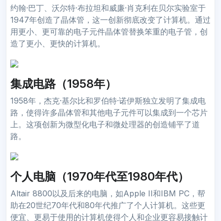
约翰·巴丁、沃尔特·布拉坦和威廉·肖克利在贝尔实验室于
1947年创造了晶体管，这一创新彻底改变了计算机。通过
用更小、更可靠的电子元件晶体管替换笨重的电子管，创
造了更小、更快的计算机。
集成电路（1958年）
1958年，杰克·基尔比和罗伯特·诺伊斯独立发明了集成电
路，使得许多晶体管和其他电子元件可以集成到一个芯片
上。这项创新为微型化电子和微处理器的创造铺平了道
路。
个人电脑（1970年代至1980年代）
Altair 8800以及后来的电脑，如Apple II和IBM PC，帮
助在20世纪70年代和80年代推广了个人计算机。这些更
便宜、更易于使用的计算机使得个人和企业更容易接触计