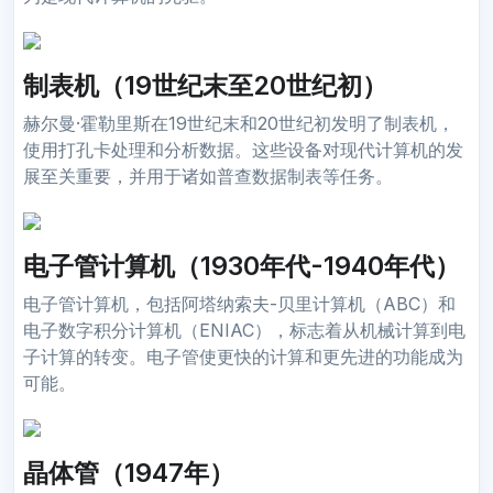
制表机（19世纪末至20世纪初）
赫尔曼·霍勒里斯在19世纪末和20世纪初发明了制表机，
使用打孔卡处理和分析数据。这些设备对现代计算机的发
展至关重要，并用于诸如普查数据制表等任务。
电子管计算机（1930年代-1940年代）
电子管计算机，包括阿塔纳索夫-贝里计算机（ABC）和
电子数字积分计算机（ENIAC），标志着从机械计算到电
子计算的转变。电子管使更快的计算和更先进的功能成为
可能。
晶体管（1947年）