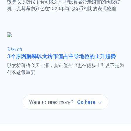
投资以太坊代币有可能为ETH投资者带来财富的积极转
机，尤其考虑到它在2023年与比特币相比的表现较差
市场行情
3个原因解释以太坊市值占主导地位的上升趋势
以太坊价格今天上涨，其市值占比也在稳步上升以下是为
什么这很重要
Want to read more?
Go here