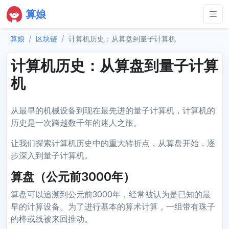
算娘
算娘
区块链
计算机历史：从算盘到量子计算机
计算机历史：从算盘到量子计算
机
从最早的机械设备到现在最先进的量子计算机，计算机的
历史是一次跨越数千年的迷人之旅。
让我们探索计算机历史中的重大转折点，从算盘开始，逐
步深入到量子计算机。
算盘（公元前3000年）
算盘可以追溯到公元前3000年，经常被认为是已知的最
早的计算设备。为了进行基本的算术计算，一组带有珠子
的棒或线被来回推动。