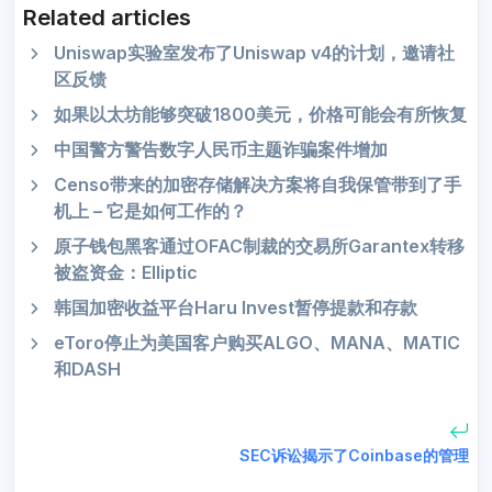
Related articles
Uniswap实验室发布了Uniswap v4的计划，邀请社
区反馈
如果以太坊能够突破1800美元，价格可能会有所恢复
中国警方警告数字人民币主题诈骗案件增加
Censo带来的加密存储解决方案将自我保管带到了手
机上 – 它是如何工作的？
原子钱包黑客通过OFAC制裁的交易所Garantex转移
被盗资金：Elliptic
韩国加密收益平台Haru Invest暂停提款和存款
eToro停止为美国客户购买ALGO、MANA、MATIC
和DASH
SEC诉讼揭示了Coinbase的管理