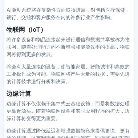
AI驱动系统将在复杂性方面取得进展，对包括医疗保健、
银行、交通和客户服务在内的许多行业产生影响。
物联网（IoT）
将许多设备和物品连接起来进行通信和数据共享被称为物
联网。随着处理能力的不断增强和能源效率的提高，物联
网将得到更多的发展。
将会有大量连接的设备，使智能家居、智能城市和高效的
工业操作成为可能。物联网将产生大量的数据，需要先进
的计算技术进行分析和决策。
边缘计算
边缘计算不仅依赖于集中式云基础设施，而是将数据处理
更靠近源头。随着物联网设备和实时应用程序的扩大，边
缘计算将变得更为重要。
边缘计算通过降低延迟和增强数据隐私来提供更快、更有
效的处理，这有利于包括自动驾驶汽车、医疗监控和智能