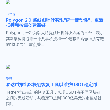
区块链
Polygon 2.0 路线图呼吁实现“统一流动性”、重新
抵押和按需创建新链
Polygon，一种为以太坊提供质押解决方案的平台，表示
其新架构将包括一个共享桥接和一个连接Polygon所有链
的“协调层”，重点关...
资讯
泰达币推出区块链恢复工具以维护USDT稳定币
Tether推出先进的恢复工具，实现USDT在不同区块链
之间的无缝迁移，与稳定币达到1000亿美元的市值成就
同时