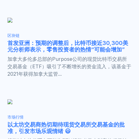
区块链
首发亚洲：预期的调整后，比特币接近30,300美
元分析师表示，零售投资者的热情“可能会增加”
加拿大多伦多总部的Purpose公司的现货比特币交易所
交易基金（ETF）吸引了不断增长的资金流入，该基金于
2021年获得加拿大监管...
市场行情
以太坊交易商热切期待现货交易所交易基金的批
准，引发市场乐观情绪 😃