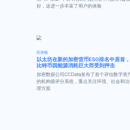
好，这进一步丰富了用户的体验
区块链
以太坊在新的加密货币ESG排名中居首
比特币因能源消耗巨大而受到抨击
加密数据公司CCData发布了首个评估数字资
的机构级评分系统，重点关注环境、社会和治
理方面