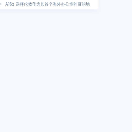
A16z 选择伦敦作为其首个海外办公室的目的地