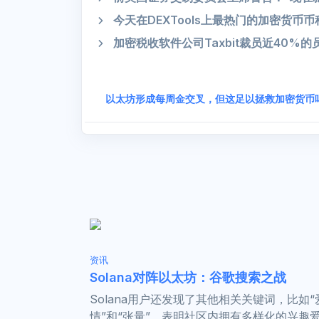
今天在DEXTools上最热门的加密货币币种 –
加密税收软件公司Taxbit裁员近40%的
以太坊形成每周金交叉，但这足以拯救加密货币
资讯
Solana对阵以太坊：谷歌搜索之战
Solana用户还发现了其他相关关键词，比如“
情”和“张量”，表明社区内拥有多样化的兴趣