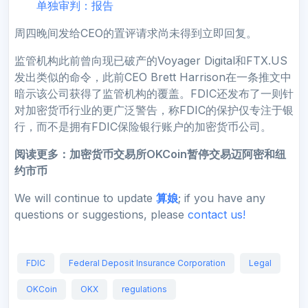
单独审判：报告
周四晚间发给CEO的置评请求尚未得到立即回复。
监管机构此前曾向现已破产的Voyager Digital和FTX.US
发出类似的命令，此前CEO Brett Harrison在一条推文中
暗示该公司获得了监管机构的覆盖。FDIC还发布了一则针
对加密货币行业的更广泛警告，称FDIC的保护仅专注于银
行，而不是拥有FDIC保险银行账户的加密货币公司。
阅读更多：
加密货币交易所OKCoin暂停交易迈阿密和纽
约市币
We will continue to update
算娘
; if you have any
questions or suggestions, please
contact us!
FDIC
Federal Deposit Insurance Corporation
Legal
OKCoin
OKX
regulations