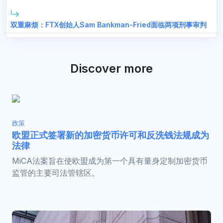
双重麻烦：FTX创始人Sam Bankman-Fried面临两项刑事审判
Discover more
政策
欧盟正式签署新的加密货币许可和反洗钱法规成为
法律
MiCA法案旨在使欧盟成为第一个具有量身定制加密货币
监管的主要司法管辖区。