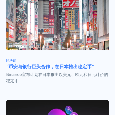
区块链
“币安与银行巨头合作，在日本推出稳定币”
Binance宣布计划在日本推出以美元、欧元和日元计价的
稳定币