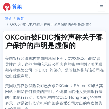
算娘
算娘
政策
OKCoin被FDIC指控声称关于客户保护的声明是虚假的
OKCoin被FDIC指控声称关于客
户保护的声明是虚假的
美国银行监管机构在周四晚间下令，要求OKCoin删除误
导性声明，这些声明暗示该公司客户的账户得到了美国联
邦存款保险公司（FDIC）的保护。监管机构抱怨该公司在
做出虚假声明。
美国联邦存款保险公司已要求OKCoin USA Inc.立即从其
网站上删除任何有关的声明，否则将面临违反美国银行法
的可能执行行动。监管机构在致CEO Hong Fang的信中
表示，这是银行监管机构向加密货币公司发出的多次警告
中的最新一次。