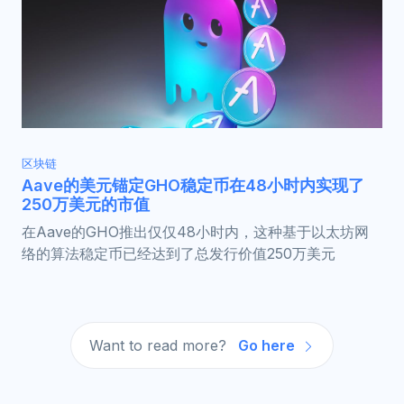
区块链
Aave的美元锚定GHO稳定币在48小时内实现了
250万美元的市值
在Aave的GHO推出仅仅48小时内，这种基于以太坊网
络的算法稳定币已经达到了总发行价值250万美元
Want to read more?
Go here