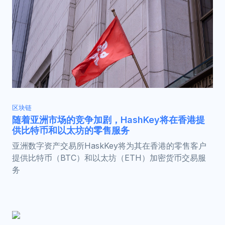
区块链
随着亚洲市场的竞争加剧，HashKey将在香港提
供比特币和以太坊的零售服务
亚洲数字资产交易所HaskKey将为其在香港的零售客户
提供比特币（BTC）和以太坊（ETH）加密货币交易服
务