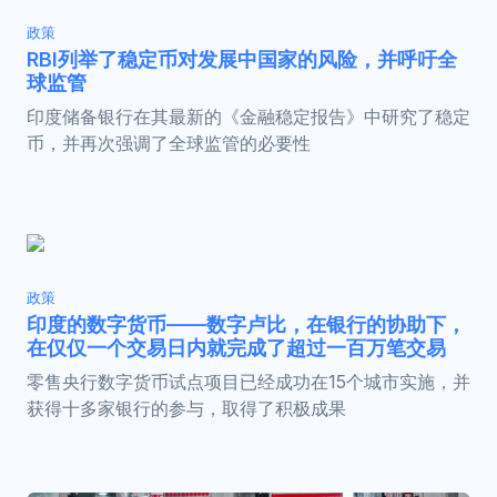
政策
RBI列举了稳定币对发展中国家的风险，并呼吁全
球监管
印度储备银行在其最新的《金融稳定报告》中研究了稳定
币，并再次强调了全球监管的必要性
政策
印度的数字货币——数字卢比，在银行的协助下，
在仅仅一个交易日内就完成了超过一百万笔交易
零售央行数字货币试点项目已经成功在15个城市实施，并
获得十多家银行的参与，取得了积极成果