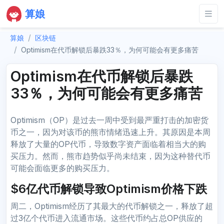
算娘
算娘
区块链
Optimism在代币解锁后暴跌33％，为何可能会有更多痛苦
Optimism在代币解锁后暴跌
33％，为何可能会有更多痛苦
Optimism（OP）是过去一周中受到最严重打击的加密货
币之一，因为对该币的熊市情绪迅速上升。其原因是本周
释放了大量的OP代币，导致数字资产面临着相当大的购
买压力。然而，熊市趋势似乎尚未结束，因为这种替代币
可能会面临更多的购买压力。
$6亿代币解锁导致Optimism价格下跌
周二，Optimism经历了其最大的代币解锁之一，释放了超
过3亿个代币进入流通市场。这些代币约占总OP供应的