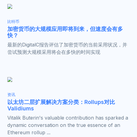
比特币
加密货币的大规模应用即将到来，但速度会有多
快？
最新的DigitalC报告评估了加密货币的当前采用状况，并
尝试预测大规模采用将会在多快的时间实现
资讯
以太坊二层扩展解决方案分类：Rollups对比
Validiums
Vitalik Buterin's valuable contribution has sparked a
dynamic conversation on the true essence of an
Ethereum rollup ...