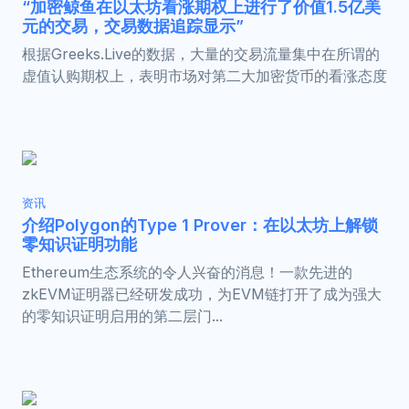
“加密鲸鱼在以太坊看涨期权上进行了价值1.5亿美
元的交易，交易数据追踪显示”
根据Greeks.Live的数据，大量的交易流量集中在所谓的
虚值认购期权上，表明市场对第二大加密货币的看涨态度
资讯
介绍Polygon的Type 1 Prover：在以太坊上解锁
零知识证明功能
Ethereum生态系统的令人兴奋的消息！一款先进的
zkEVM证明器已经研发成功，为EVM链打开了成为强大
的零知识证明启用的第二层门...