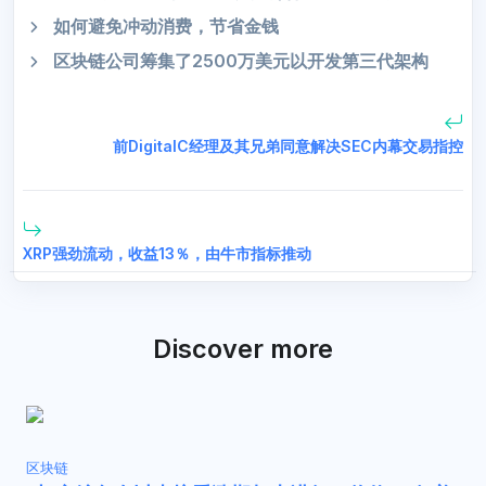
如何避免冲动消费，节省金钱
区块链公司筹集了2500万美元以开发第三代架构
前DigitalC经理及其兄弟同意解决SEC内幕交易指控
XRP强劲流动，收益13％，由牛市指标推动
Discover more
区块链