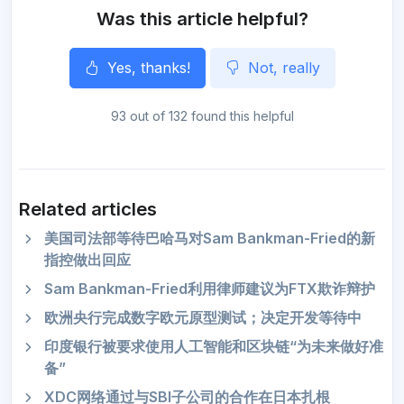
Was this article helpful?
Yes, thanks!
Not, really
93 out of 132 found this helpful
Related articles
美国司法部等待巴哈马对Sam Bankman-Fried的新
指控做出回应
Sam Bankman-Fried利用律师建议为FTX欺诈辩护
欧洲央行完成数字欧元原型测试；决定开发等待中
印度银行被要求使用人工智能和区块链“为未来做好准
备”
XDC网络通过与SBI子公司的合作在日本扎根