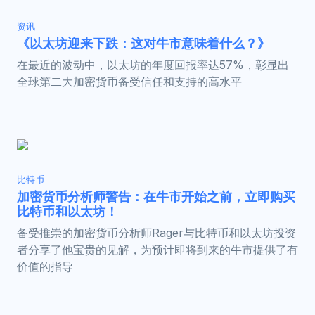
资讯
《以太坊迎来下跌：这对牛市意味着什么？》
在最近的波动中，以太坊的年度回报率达57%，彰显出
全球第二大加密货币备受信任和支持的高水平
比特币
加密货币分析师警告：在牛市开始之前，立即购买
比特币和以太坊！
备受推崇的加密货币分析师Rager与比特币和以太坊投资
者分享了他宝贵的见解，为预计即将到来的牛市提供了有
价值的指导