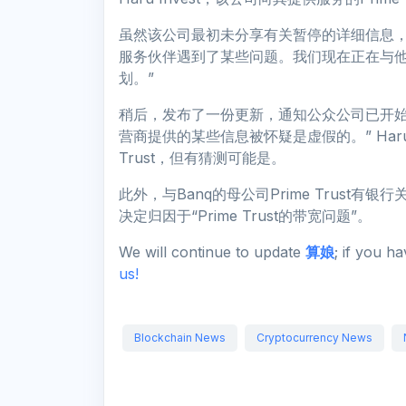
虽然该公司最初未分享有关暂停的详细信息，但H
服务伙伴遇到了某些问题。我们现在正在与
划。”
稍后，发布了一份更新，通知公众公司已开始
营商提供的某些信息被怀疑是虚假的。” Haru 
Trust，但有猜测可能是。
此外，与Banq的母公司Prime Trust有
决定归因于“Prime Trust的带宽问题”。
We will continue to update
算娘
; if you h
us!
Blockchain News
Cryptocurrency News