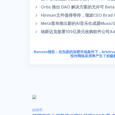
Orbs 推出 DAO 解决方案的无许可 Beta 
Hinman文件值得等待，瑞波CEO Brad Ga
Meta宣布推出新的AI音乐生成器MusicG
纳斯达克签署105亿美元收购软件公司Ad
Nansen报告：在负面的加密市场条件下，Arbitru
投对网络采用率产生了积极
比特币