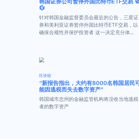
韩国证券公司暂停外国比特币ETF交易 
💱
针对韩国金融监督委员会最近的公告，三星证
券和美利亚证券暂停外国比特币ETF交易，以
确保合规性并保护投资者 这一决定充分体...
区块链
“新报告指出，大约有8000名韩国居民
能因逃税而失去数字资产”
韩国城市忠州的金融监管机构将没收当地逃税
者的数字资产