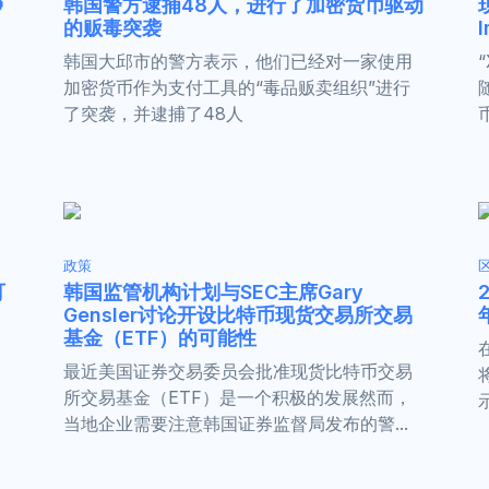

韩国警方逮捕48人，进行了加密货币驱动
的贩毒突袭
I
韩国大邱市的警方表示，他们已经对一家使用
加密货币作为支付工具的“毒品贩卖组织”进行
了突袭，并逮捕了48人
政策
可
韩国监管机构计划与SEC主席Gary
Gensler讨论开设比特币现货交易所交易
基金（ETF）的可能性
最近美国证券交易委员会批准现货比特币交易
所交易基金（ETF）是一个积极的发展然而，
当地企业需要注意韩国证券监督局发布的警...