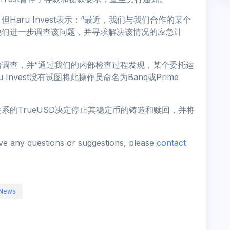
aru Invest表示：“最近，我们与我们合作的某个
他们进一步调查该问题，并寻求解决该情况的应急计
调查，并“通过我们的内部检查过程发现，某个委托运
Invest没有试图将此操作员命名为Banq或Prime
银行关系的TrueUSD决定停止其稳定币的铸造和赎回，并将
ave any questions or suggestions, please
contact
News