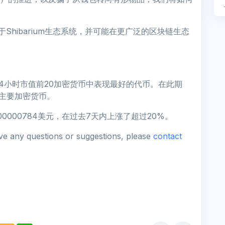
限于Shibarium生态系统，并可能在更广泛的区块链生态
过去24小时市值前20加密货币中表现最好的代币。在此期
主要加密货币。
.00000784美元，在过去7天内上涨了超过20%。
ave any questions or suggestions, please
contact