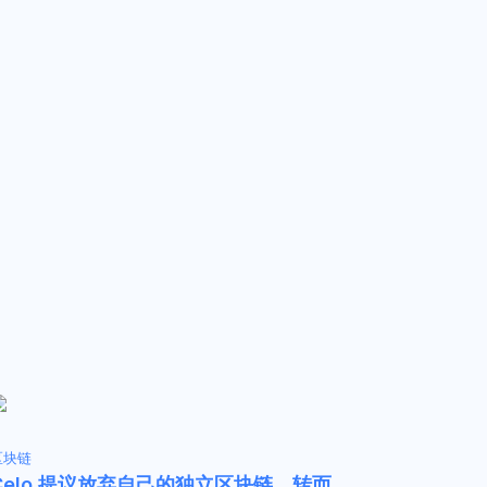
区块链
Celo 提议放弃自己的独立区块链，转而