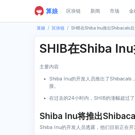
算娘
区块链
新闻
市场
金
算娘
区块链
SHIB在Shiba Inu推出Shibacal
SHIB在Shiba I
主要内容
Shiba Inu的开发人员推出了Shiba
接。
在过去的24小时内，SHIB的涨幅超过了
Shiba Inu将推出Shibaca
Shiba Inu的开发人员透露，他们目前正