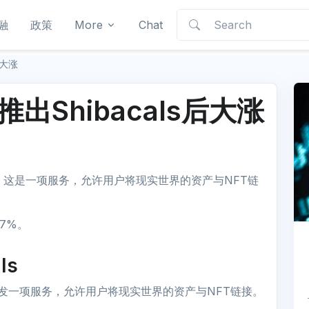
融
政策
More
Chat
s后大涨
nu推出Shibacals后大涨
cals，这是一项服务，允许用户将现实世界的资产与NFT链
7%。
ls
在开发一项服务，允许用户将现实世界的资产与NFT链接。