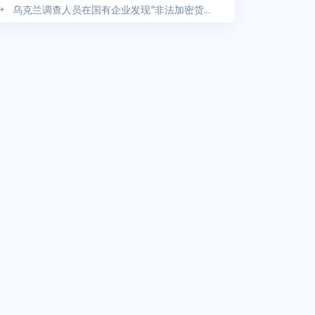
乌克兰调查人员在国有企业发现“非法加密货...