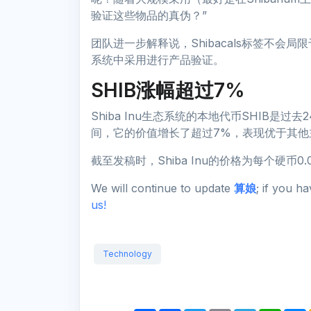
验证这些物品的真伪？”
团队进一步解释说，Shibacals标签不会局
系统中采用进行产品验证。
SHIB涨幅超过7%
Shiba Inu生态系统的本地代币SHIB是
间，它的价值增长了超过7%，表现优于其他
截至发稿时，Shiba Inu的价格为每个硬币0
We will continue to update
算娘
; if you h
us!
Technology