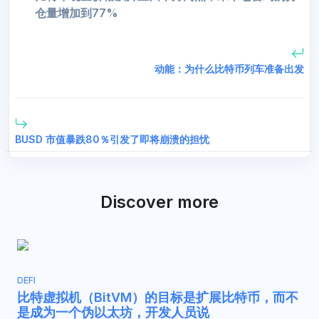
仓量增加到77%
动能：为什么比特币列车准备出发
BUSD 市值暴跌80％引发了即将崩溃的担忧
Discover more
DEFI
比特虚拟机（BitVM）的目标是扩展比特币，而不
是成为一个伪以太坊，开发人员说