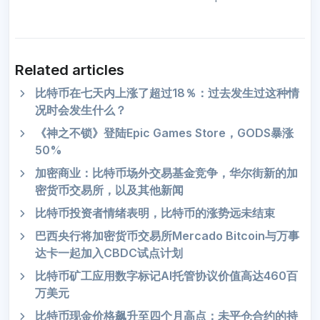
Related articles
比特币在七天内上涨了超过18％：过去发生过这种情
况时会发生什么？
《神之不锁》登陆Epic Games Store，GODS暴涨
50%
加密商业：比特币场外交易基金竞争，华尔街新的加
密货币交易所，以及其他新闻
比特币投资者情绪表明，比特币的涨势远未结束
巴西央行将加密货币交易所Mercado Bitcoin与万事
达卡一起加入CBDC试点计划
比特币矿工应用数字标记AI托管协议价值高达460百
万美元
比特币现金价格飙升至四个月高点；未平仓合约的持