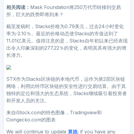
相关阅读：
Mask Foundation将250万代币转移到交易
所，巨大的跌势即将到来？
截至发稿时，Stacks价格为0.79美元，过去24小时变化
率为-2.10％。最近的价格动态使Stacks的市值达到了
11.01亿美元。值得注意的是，Stacks自年初以来已经表现
出令人印象深刻的277.22％的变化，表明其具有强大的增
长潜力。
STX作为Stacks区块链的本地代币，运作为第2层区块链
网络，利用比特币区块链的安全性进行交易结算。由于其
独特的定位和强大的生态系统，Stacks继续吸引着投资者
和开发人员的关注。
来自iStock.com的特色图像，Tradingview和
Coingecko.com的图表
We will continue to update
算娘
; if you have any