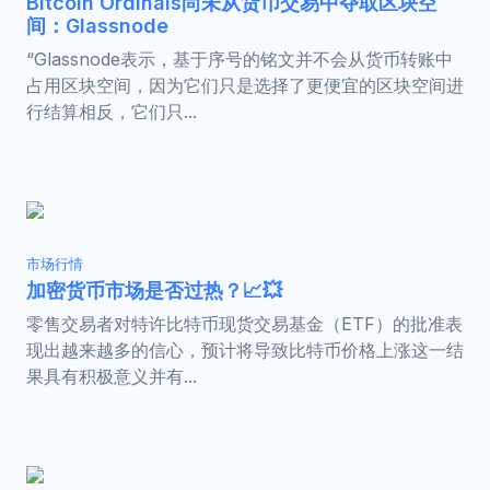
Bitcoin Ordinals尚未从货币交易中夺取区块空
间：Glassnode
“Glassnode表示，基于序号的铭文并不会从货币转账中
占用区块空间，因为它们只是选择了更便宜的区块空间进
行结算相反，它们只...
市场行情
加密货币市场是否过热？📈💥
零售交易者对特许比特币现货交易基金（ETF）的批准表
现出越来越多的信心，预计将导致比特币价格上涨这一结
果具有积极意义并有...