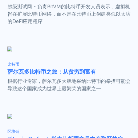
超级测试网 - 负责BitVM的比特币开发人员表示，虚拟机
旨在扩展比特币网络，而不是在比特币上创建类似以太坊
的DeFi应用程序
比特币
萨尔瓦多比特币之旅：从贫穷到富有
根据行业专家，萨尔瓦多大胆地采纳比特币的举措可能会
导致这个国家成为世界上最繁荣的国家之一
区块链