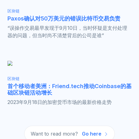
区块链
Paxos确认对50万美元的错误比特币交易负责
“误操作交易最早发现于9月10日，当时怀疑是支付处理
器的问题，但当时尚不清楚背后的公司是谁”
区块链
首个移动者美洲：Friend.tech推动Coinbase的基
础区块链活动增长
2023年9月18日的加密货币市场的最新价格走势
Want to read more?
Go here