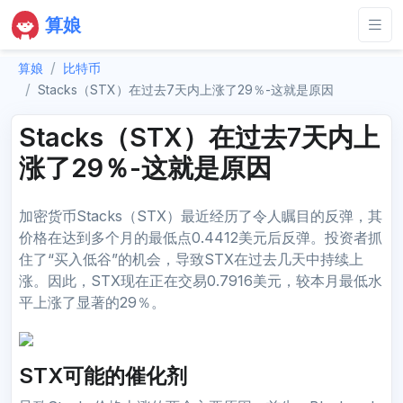
算娘
算娘
比特币
Stacks（STX）在过去7天内上涨了29％-这就是原因
Stacks（STX）在过去7天内上
涨了29％-这就是原因
加密货币Stacks（STX）最近经历了令人瞩目的反弹，其
价格在达到多个月的最低点0.4412美元后反弹。投资者抓
住了“买入低谷”的机会，导致STX在过去几天中持续上
涨。因此，STX现在正在交易0.7916美元，较本月最低水
平上涨了显著的29％。
STX可能的催化剂