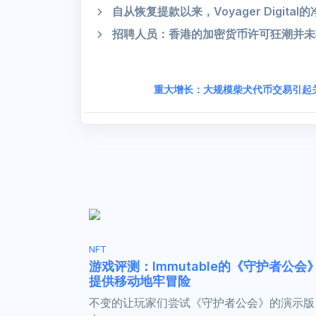
自从恢复提款以来，Voyager Digital
招聘人员：香港的加密货币许可狂潮并未
重大增长：大规模柴犬代币交易引起
NFT
游戏评测：Immutable的《守护者公会
提供移动地牢冒险
不变的让玩家们尝试《守护者公会》的演示版