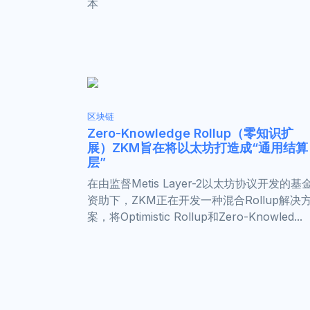
本
区块链
Zero-Knowledge Rollup（零知识扩
展）ZKM旨在将以太坊打造成“通用结算
层”
在由监督Metis Layer-2以太坊协议开发的基
资助下，ZKM正在开发一种混合Rollup解决
案，将Optimistic Rollup和Zero-Knowled...