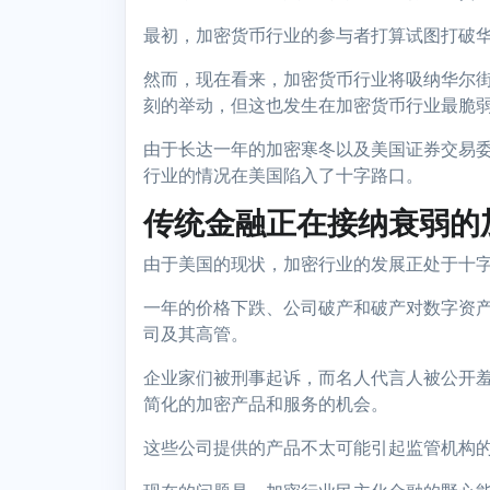
最初，加密货币行业的参与者打算试图打破
然而，现在看来，加密货币行业将吸纳华尔
刻的举动，但这也发生在加密货币行业最脆
由于长达一年的加密寒冬以及美国证券交易
行业的情况在美国陷入了十字路口。
传统金融正在接纳衰弱的
由于美国的现状，加密行业的发展正处于十
一年的价格下跌、公司破产和破产对数字资
司及其高管。
企业家们被刑事起诉，而名人代言人被公开
简化的加密产品和服务的机会。
这些公司提供的产品不太可能引起监管机构