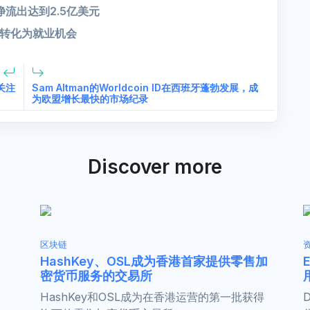
的净流出达到2.5亿美元
转化为就业机会
关注
Sam Altman的Worldcoin ID在西班牙蓬勃发展，成
为欧盟增长最快的市场纪录
Discover more
区块链
》
HashKey、OSL成为香港首家提供零售加
密货币服务的交易所
HashKey和OSL成为在香港运营的第一批获得