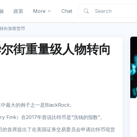
融
政策
More
Chat
转向加密货币
华尔街重量级人物转向
大的例子之一是BlackRock。
 Fink）在2017年曾说比特币是“洗钱的指数”。
公司的首席提出了在美国证券交易委员会申请比特币现货