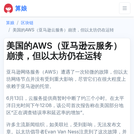
算娘
算娘
区块链
美国的AWS（亚马逊云服务）崩溃，但以太坊仍在运转
美国的AWS（亚马逊云服务）
崩溃，但以太坊仍在运转
亚马逊网络服务（AWS）遭遇了一次轻微的故障，但以太
坊网络节点并没有受到重大影响，尽管它们在很大程度上
依赖于亚马逊的托管。
6月13日，云服务提供商暂时中断了约三个小时。在太平
洋日光时间下午12:08，该公司首次报告称在美国部分地
区“正在调查错误率和延迟率的增加”。
许多主流新闻组织，如美联社，受到影响，无法发布文
章。以太坊倡导者Evan Van Ness注意到了这次故障，并