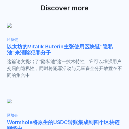
Discover more
区块链
以太坊的Vitalik Buterin主张使用区块链“隐私
池”来清除犯罪分子
这篇论文提出了“隐私池”这一技术特性，它可以增强用户
交易的隐私性，同时将犯罪活动与无辜资金分开放置在不
同的集合中
区块链
Wormhole将原生的USDC转账集成到四个区块链
网络中