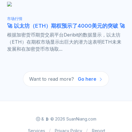
市场行情
🚀 以太坊（ETH）期权预示了4000美元的突破 🚀
根据加密货币期货交易平台Deribit的数据显示，以太坊
（ETH）在期权市场显示出巨大的潜力这表明ETH未来
发展和在加密货币市场取...
Want to read more?
Go here
&
© 2026 SuanNiang.com
Services
Privacy Policy
Report