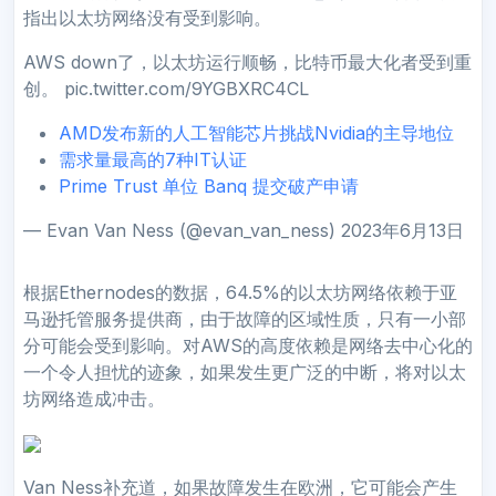
指出以太坊网络没有受到影响。
AWS down了，以太坊运行顺畅，比特币最大化者受到重
创。 pic.twitter.com/9YGBXRC4CL
AMD发布新的人工智能芯片挑战Nvidia的主导地位
需求量最高的7种IT认证
Prime Trust 单位 Banq 提交破产申请
— Evan Van Ness (@evan_van_ness) 2023年6月13日
根据Ethernodes的数据，64.5%的以太坊网络依赖于亚
马逊托管服务提供商，由于故障的区域性质，只有一小部
分可能会受到影响。对AWS的高度依赖是网络去中心化的
一个令人担忧的迹象，如果发生更广泛的中断，将对以太
坊网络造成冲击。
Van Ness补充道，如果故障发生在欧洲，它可能会产生