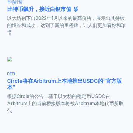
市场行情
比特币飙升，接近白银市值 🥈
以太坊创下自2022年1月以来的最高价格，展示出其持续
的增长和成功，达到了新的里程碑，让人们更加看好和珍
惜
DEFI
Circle将在Arbitrum上本地推出USDC的“官方版
本”
根据Circle的公告，基于以太坊的稳定币USDC在
Arbitrum上的当前桥接版本将被Arbitrum本地代币所取
代