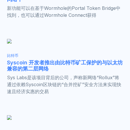
新功能可以在基于Wormhole的Portal Token Bridge中
找到，也可以通过Wormhole Connect获得
比特币
Syscoin 开发者推出由比特币矿工保护的与以太坊
兼容的第二层网络
Sys Labs是该项目背后的公司，声称新网络“Rollux”将
通过依赖Syscoin区块链的“合并挖矿”安全方法来实现快
速且经济实惠的交易