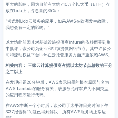
更大的影响，因为目前有大约710万个以太币（ETH）存
放在Lido上，占总量的35%：
“考虑到Lido云服务的应用，如果AWS在欧洲发生故障，
我想会有一定的影响。”
以太坊此前因其对基础设施提供商Infura的依赖而受到集
中批评，该公司为企业和组织提供网络节点。其中许多公
司和流动权益平台Lido在云托管服务方面严重依赖AWS。
相关内容：
三家云计算提供商占据以太坊节点总数的三分
之二以上
在发现问题20分钟后，AWS表示问题的根本原因与名为
AWS Lambda的服务有关，该服务允许客户为不同类型
的应用程序运行代码。
在AWS中断三个小时后，该公司于太平洋日光时间下午
3:37报告称“问题已得到解决，所有AWS服务均正常运
行”。