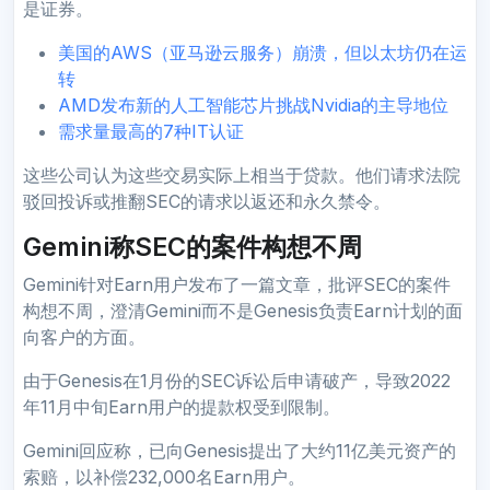
是证券。
美国的AWS（亚马逊云服务）崩溃，但以太坊仍在运
转
AMD发布新的人工智能芯片挑战Nvidia的主导地位
需求量最高的7种IT认证
这些公司认为这些交易实际上相当于贷款。他们请求法院
驳回投诉或推翻SEC的请求以返还和永久禁令。
Gemini称SEC的案件构想不周
Gemini针对Earn用户发布了一篇文章，批评SEC的案件
构想不周，澄清Gemini而不是Genesis负责Earn计划的面
向客户的方面。
由于Genesis在1月份的SEC诉讼后申请破产，导致2022
年11月中旬Earn用户的提款权受到限制。
Gemini回应称，已向Genesis提出了大约11亿美元资产的
索赔，以补偿232,000名Earn用户。