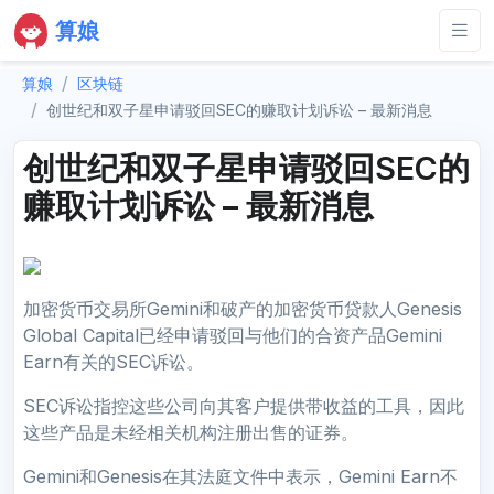
算娘
算娘
区块链
创世纪和双子星申请驳回SEC的赚取计划诉讼 – 最新消息
创世纪和双子星申请驳回SEC的
赚取计划诉讼 – 最新消息
加密货币交易所Gemini和破产的加密货币贷款人Genesis
Global Capital已经申请驳回与他们的合资产品Gemini
Earn有关的SEC诉讼。
SEC诉讼指控这些公司向其客户提供带收益的工具，因此
这些产品是未经相关机构注册出售的证券。
Gemini和Genesis在其法庭文件中表示，Gemini Earn不