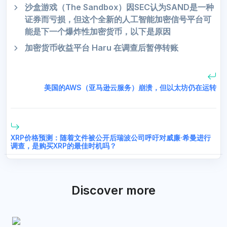
沙盒游戏（The Sandbox）因SEC认为SAND是一种
证券而亏损，但这个全新的人工智能加密信号平台可
能是下一个爆炸性加密货币，以下是原因
加密货币收益平台 Haru 在调查后暂停转账
美国的AWS（亚马逊云服务）崩溃，但以太坊仍在运转
XRP价格预测：随着文件被公开后瑞波公司呼吁对威廉·希曼进行
调查，是购买XRP的最佳时机吗？
Discover more