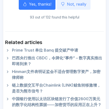
Yes, thanks!
Not, really
93 out of 132 found this helpful
Related articles
Prime Trust 单位 Banq 提交破产申请
巴西央行推出 CBDC，令牌化“事件” – 数字真实推出
即将到来？
Hinman文件表明证监会不适合管理数字资产，加密
律师称
链上数据交互平台Chainlink (LINK)鲸鱼转移激增，
是否为熊市信号？
中国银行使用以太坊区块链发行了价值2800万美元
的数字化结构性票据——加密货币的应用正在上升？