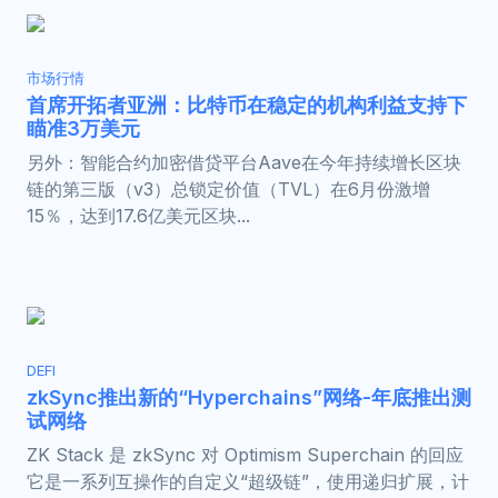
市场行情
首席开拓者亚洲：比特币在稳定的机构利益支持下
瞄准3万美元
另外：智能合约加密借贷平台Aave在今年持续增长区块
链的第三版（v3）总锁定价值（TVL）在6月份激增
15％，达到17.6亿美元区块...
DEFI
zkSync推出新的“Hyperchains”网络-年底推出测
试网络
ZK Stack 是 zkSync 对 Optimism Superchain 的回应
它是一系列互操作的自定义“超级链”，使用递归扩展，计