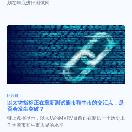
划在年底进行测试网
区块链
以太坊指标正在重新测试熊市和牛市的交汇点，是
否会发生突破？
链上数据显示，以太坊的MVRV目前正在测试一个历史上
作为熊市和牛市边界的水平