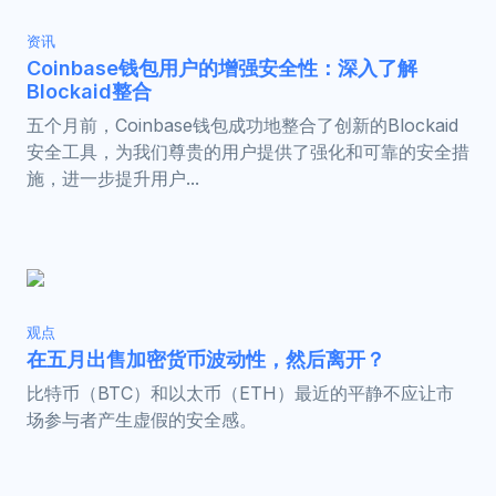
资讯
Coinbase钱包用户的增强安全性：深入了解
Blockaid整合
五个月前，Coinbase钱包成功地整合了创新的Blockaid
安全工具，为我们尊贵的用户提供了强化和可靠的安全措
施，进一步提升用户...
观点
在五月出售加密货币波动性，然后离开？
比特币（BTC）和以太币（ETH）最近的平静不应让市
场参与者产生虚假的安全感。