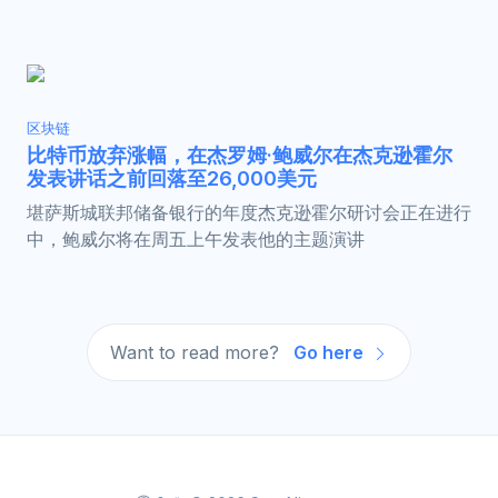
区块链
比特币放弃涨幅，在杰罗姆·鲍威尔在杰克逊霍尔
发表讲话之前回落至26,000美元
堪萨斯城联邦储备银行的年度杰克逊霍尔研讨会正在进行
中，鲍威尔将在周五上午发表他的主题演讲
Want to read more?
Go here