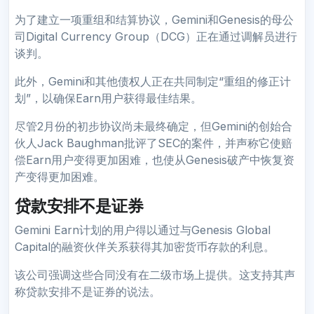
为了建立一项重组和结算协议，Gemini和Genesis的母公
司Digital Currency Group（DCG）正在通过调解员进行
谈判。
此外，Gemini和其他债权人正在共同制定“重组的修正计
划”，以确保Earn用户获得最佳结果。
尽管2月份的初步协议尚未最终确定，但Gemini的创始合
伙人Jack Baughman批评了SEC的案件，并声称它使赔
偿Earn用户变得更加困难，也使从Genesis破产中恢复资
产变得更加困难。
贷款安排不是证券
Gemini Earn计划的用户得以通过与Genesis Global
Capital的融资伙伴关系获得其加密货币存款的利息。
该公司强调这些合同没有在二级市场上提供。这支持其声
称贷款安排不是证券的说法。