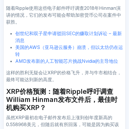
随着Ripple使用这些电子邮件呼吁调查2018年Hinman演
讲的情况，它们的发布可能会帮助加密货币公司在案件中
获胜。
创世纪和双子星申请驳回SEC的赚取计划诉讼 – 最新
消息
美国的AWS（亚马逊云服务）崩溃，但以太坊仍在运
转
AMD发布新的人工智能芯片挑战Nvidia的主导地位
这样的胜利无疑会让XRP的价格飞升，并与牛市相结合，
最终可能达到新的高度。
XRP价格预测：随着Ripple呼吁调查
William Hinman发布文件后，最佳时
机购买XRP？
虽然XRP最初在电子邮件发布后上涨到创年度新高的
0.558968美元，但随后就有所回落，可能是因为购买该