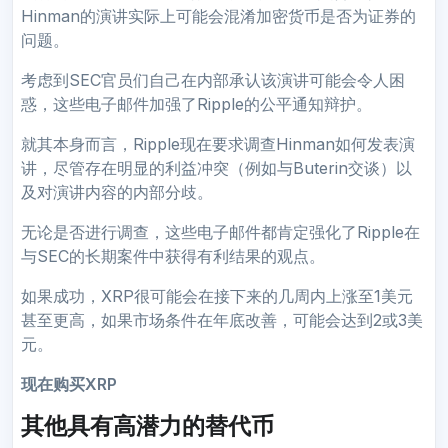
Hinman的演讲实际上可能会混淆加密货币是否为证券的
问题。
考虑到SEC官员们自己在内部承认该演讲可能会令人困
惑，这些电子邮件加强了Ripple的公平通知辩护。
就其本身而言，Ripple现在要求调查Hinman如何发表演
讲，尽管存在明显的利益冲突（例如与Buterin交谈）以
及对演讲内容的内部分歧。
无论是否进行调查，这些电子邮件都肯定强化了Ripple在
与SEC的长期案件中获得有利结果的观点。
如果成功，XRP很可能会在接下来的几周内上涨至1美元
甚至更高，如果市场条件在年底改善，可能会达到2或3美
元。
现在购买XRP
其他具有高潜力的替代币