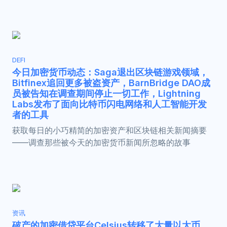
DEFI
今日加密货币动态：Saga退出区块链游戏领域，
Bitfinex追回更多被盗资产，BarnBridge DAO成
员被告知在调查期间停止一切工作，Lightning
Labs发布了面向比特币闪电网络和人工智能开发
者的工具
获取每日的小巧精简的加密资产和区块链相关新闻摘要
——调查那些被今天的加密货币新闻所忽略的故事
资讯
破产的加密借贷平台Celsius转移了大量以太币