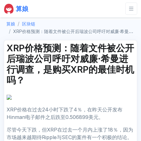
算娘
算娘
区块链
XRP价格预测：随着文件被公开后瑞波公司呼吁对威廉·希曼进行调查，是购买XRP的最佳时机吗？
XRP价格预测：随着文件被公开
后瑞波公司呼吁对威廉·希曼进
行调查，是购买XRP的最佳时机
吗？
XRP价格在过去24小时下跌了4％，在昨天公开发布
Hinman电子邮件之后跌至0.506899美元。
尽管今天下跌，但XRP在过去一个月内上涨了18％，因为
市场越来越期待Ripple与SEC的案件有一个积极的结论。