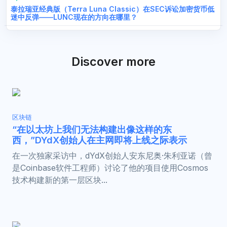
泰拉瑞亚经典版（Terra Luna Classic）在SEC诉讼加密货币低
迷中反弹——LUNC现在的方向在哪里？
Discover more
区块链
“在以太坊上我们无法构建出像这样的东
西，”DYdX创始人在主网即将上线之际表示
在一次独家采访中，dYdX创始人安东尼奥·朱利亚诺（曾
是Coinbase软件工程师）讨论了他的项目使用Cosmos
技术构建新的第一层区块...