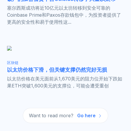
塞尔西斯成功将近10亿元以太坊转移到安全可靠的
Coinbase Prime和Paxos存款钱包中，为投资者提供了
更高的安全性和易于使用性这...
区块链
以太坊价格下滑，但关键支撑仍然完好无损
以太坊价格在美元面前从1,670美元的阻力位开始下跌如
果ETH突破1,600美元的支撑位，可能会遭受重创
Want to read more?
Go here