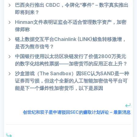
巴西央行推出 CBDC，令牌化“事件” – 数字真实推出
即将到来？
Hinman文件表明证监会不适合管理数字资产，加密
律师称
链上数据交互平台Chainlink (LINK)鲸鱼转移激增，
是否为熊市信号？
中国银行使用以太坊区块链发行了价值2800万美元
的数字化结构性票据——加密货币的应用正在上升？
沙盒游戏（The Sandbox）因SEC认为SAND是一种
证券而亏损，但这个全新的人工智能加密信号平台可
能是下一个爆炸性加密货币，以下是原因
创世纪和双子星申请驳回SEC的赚取计划诉讼 – 最新消息