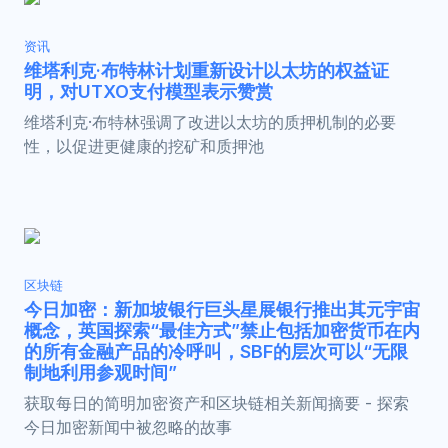
资讯
维塔利克·布特林计划重新设计以太坊的权益证
明，对UTXO支付模型表示赞赏
维塔利克·布特林强调了改进以太坊的质押机制的必要
性，以促进更健康的挖矿和质押池
区块链
今日加密：新加坡银行巨头星展银行推出其元宇宙
概念，英国探索“最佳方式”禁止包括加密货币在内
的所有金融产品的冷呼叫，SBF的层次可以“无限
制地利用参观时间”
获取每日的简明加密资产和区块链相关新闻摘要 - 探索
今日加密新闻中被忽略的故事