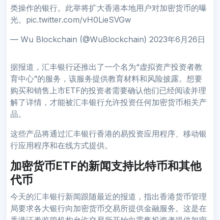
类操作的银行。此举将扩大香港本地用户对加密货币的曝
光。pic.twitter.com/vH0LieSVGw
— Wu Blockchain (@WuBlockchain) 2023年6月26日
据报道，汇丰银行还推出了一个名为“虚拟资产投资者教
育中心”的服务，该服务提供教育材料和风险披露。想要
购买和销售上市ETF的投资者需要确认他们已经阅读并理
解了详情，才能被汇丰银行允许投资任何加密货币相关产
品。
这些产品将通过汇丰银行香港的易投资应用程序、移动银
行应用程序和在线方式提供。
加密货币ETF的新闻支持比特币和其他
代币
今天的汇丰银行新闻跟随最近的报道，指出香港货币管理
局要求各大银行向加密货币交易所提供金融服务。这是在
香港证券监管机构允许交易所开始向零售投资者提供加密