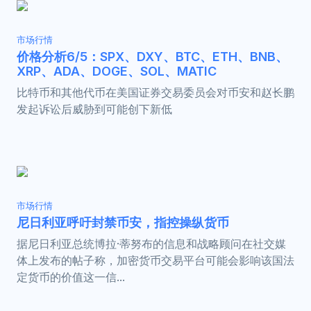
市场行情
价格分析6/5：SPX、DXY、BTC、ETH、BNB、
XRP、ADA、DOGE、SOL、MATIC
比特币和其他代币在美国证券交易委员会对币安和赵长鹏
发起诉讼后威胁到可能创下新低
市场行情
尼日利亚呼吁封禁币安，指控操纵货币
据尼日利亚总统博拉·蒂努布的信息和战略顾问在社交媒
体上发布的帖子称，加密货币交易平台可能会影响该国法
定货币的价值这一信...