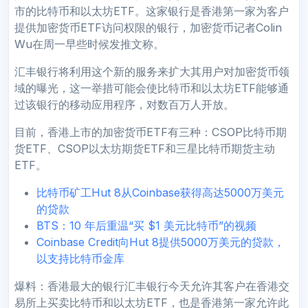
市的比特币和以太坊ETF。这家银行是香港第一家为客户
提供加密货币ETF访问权限的银行，加密货币记者Colin
Wu在周一早些时候发推文称。
汇丰银行将利用这个新的服务来扩大其用户对加密货币领
域的曝光，这一举措可能会使比特币和以太坊ETF能够通
过该银行的移动应用程序，对数百万人开放。
目前，香港上市的加密货币ETF有三种：CSOP比特币期
货ETF、CSOP以太坊期货ETF和三星比特币期货主动
ETF。
比特币矿工Hut 8从Coinbase获得高达5000万美元
的贷款
BTS：10 年后重温“买 $1 美元比特币”的视频
Coinbase Credit向Hut 8提供5000万美元的贷款，
以支持比特币金库
爆料：香港最大的银行汇丰银行今天允许其客户在香港交
易所上买卖比特币和以太坊ETF，也是香港第一家允许此