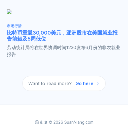
市场行情
比特币重返30,000美元，亚洲股市在美国就业报
告前触及5周低位
劳动统计局将在世界协调时间1230发布6月份的非农就业
报告
Want to read more?
Go here
&
© 2026 SuanNiang.com