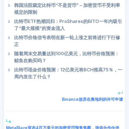
韩国法院裁定比特币“不是货币” – 加密货币不受利率
规定的限制
比特币ETF热潮回归：ProShares的BITO一年内吸引
了“最大规模”的资金流入
比特币价格信号表明在新一轮上涨之前将进行下行修
正
随着周末交易量达到100亿美元，比特币价格预测：
鲸鱼在购买吗？
比特币现金价格预测：12亿美元将BCH推高75％，一
周内发生了什么？
Binance放弃在奥地利的许可申请
MetaBlaze宣布4百万美元的加密货币预售售罄，游戏合作伙伴