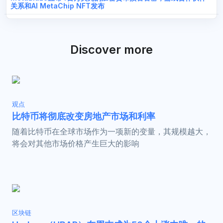
关系和AI MetaChip NFT发布
Discover more
观点
比特币将彻底改变房地产市场和利率
随着比特币在全球市场作为一项新的变量，其规模越大，
将会对其他市场价格产生巨大的影响
区块链