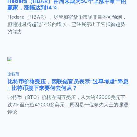
Hedera（HBAR）在周末成为50个上涨中唯一的
赢家，涨幅达到14%
Hedera（HBAR），尽管加密货币市场非常不可预测，
但通过录得超过14%的增长，已经展示出了它抵御趋势
的能力
比特币
比特币价格受压，因联储官员表示“过早考虑”降息
- 比特币接下来要何去何从？
比特币（BTC）价格在周五受压，从大约43000美元下
跌2%至低位42000多美元，原因是一位领先人士的强硬
评论