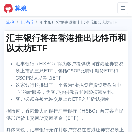
算娘
算娘
比特币
汇丰银行将在香港推出比特币和以太坊ETF
汇丰银行将在香港推出比特币和
以太坊ETF
汇丰银行（HSBC）将为客户提供访问香港证券交易
所上市的三只ETF，包括CSOP比特币期货ETF和
CSOP以太坊期货ETF。
这家银行也推出了一个名为“虚拟资产投资者教育中
心”的新服务，为客户提供教育和风险披露材料。
客户必须在被允许交易上市ETF之前确认指南。
据报道，香港最大的银行汇丰银行（HSBC）向其客户提
供加密货币交易所交易基金（ETF）。
具体来说，汇丰银行允许其客户交易在香港证券交易所上