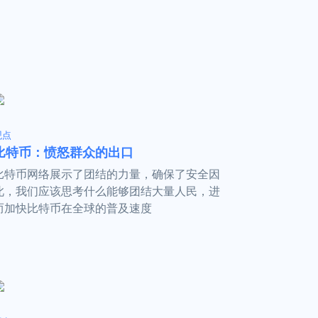
观点
比特币：愤怒群众的出口
比特币网络展示了团结的力量，确保了安全因
此，我们应该思考什么能够团结大量人民，进
而加快比特币在全球的普及速度