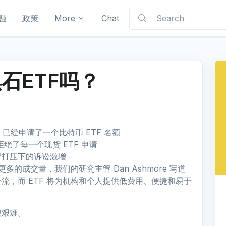
融
政策
More
Chat
石ETF吗？
司，已经申请了一个比特币 ETF 名额
绝了每一个现货 ETF 申请
管打压下的诉讼激增
多的成交量，我们的研究主管 Dan Ashmore 写道
流，而 ETF 将为机构和个人提供低费用、便捷和易于
很艰难。