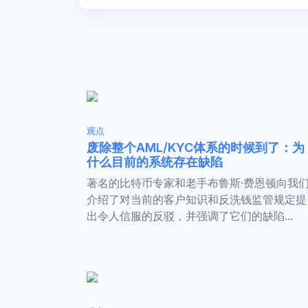
观点
废除整个AML/KYC体系的时候到了：为
什么目前的系统存在缺陷
著名的比特币专家和老手布鲁斯·费恩顿向我
介绍了对当前的客户知识和反洗钱监管规定提
出令人信服的反驳，并强调了它们的缺陷...