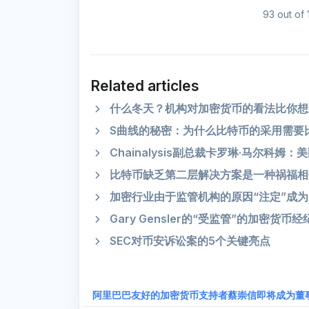
93 out of 
Related articles
什么冬天？机构对加密货币的看法比你想
S曲线的秘密：为什么比特币的采用需要
Chainalysis副总裁卡罗琳·马尔科
比特币缺乏第二层解决方案是一种祸福相
加密行业由于监管机构的原因“注定”成
Gary Gensler的“受监管”的加密货币
SEC对币安诉讼案的5个关键亮点
阿里巴巴友好的加密货币支持者蔡崇信即将成为董