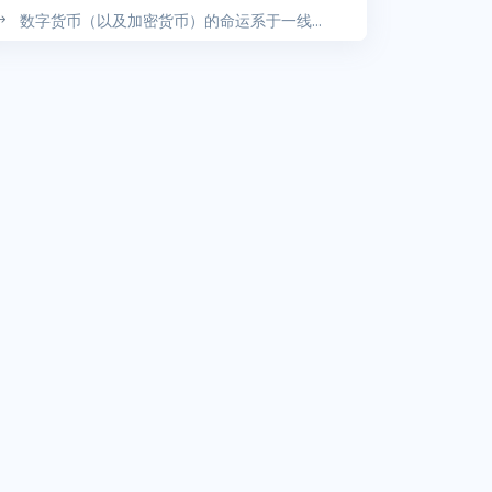
数字货币（以及加密货币）的命运系于一线...