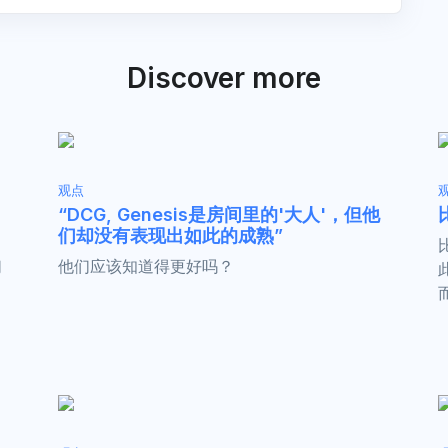
Discover more
观点
“DCG, Genesis是房间里的'大人'，但他
们却没有表现出如此的成熟”
们
他们应该知道得更好吗？