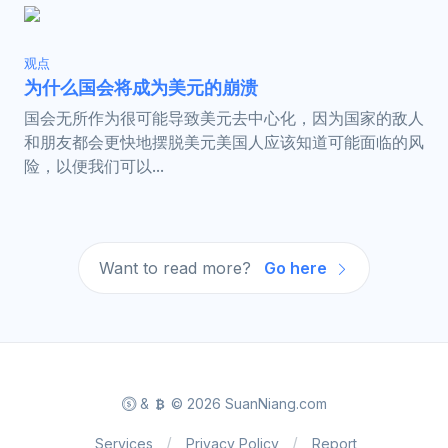
观点
为什么国会将成为美元的崩溃
国会无所作为很可能导致美元去中心化，因为国家的敌人
和朋友都会更快地摆脱美元美国人应该知道可能面临的风
险，以便我们可以...
Want to read more?
Go here
&
© 2026 SuanNiang.com
Services
Privacy Policy
Report