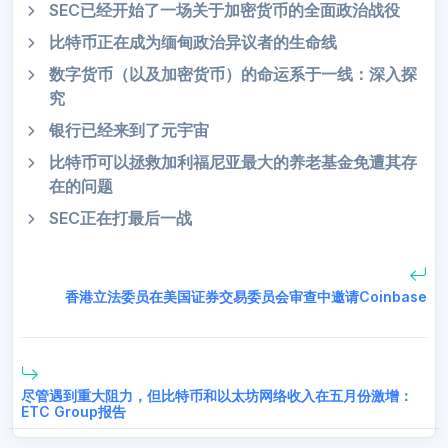
SEC已经开始了一场关于加密货币的全面政治战役
比特币正在成为缅甸政治异议者的生命线
数字货币（以及加密货币）的命运系于一线：深入探
究
银行已经来到了元宇宙
比特币可以拯救加利福尼亚最大的养老基金免遭其存
在的问题
SEC正在打最后一战
香港立法委员在美国证券交易委员会审查中邀请Coinbase
尽管遇到重大阻力，但比特币和以太坊网络收入在五月份激增：
ETC Group报告