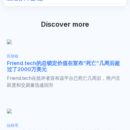
Discover more
区块链
Friend.tech的总锁定价值在宣布“死亡”几周后超
过了2000万美元
Friend.tech在批评者宣布该平台已死亡几周后，用户活
跃度和交易量迅速回升
比特币