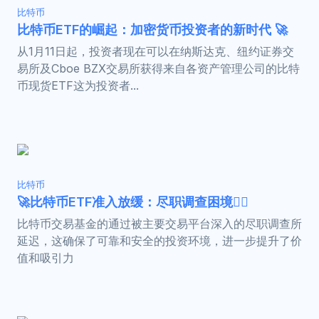
比特币
比特币ETF的崛起：加密货币投资者的新时代 🚀
从1月11日起，投资者现在可以在纳斯达克、纽约证券交
易所及Cboe BZX交易所获得来自各资产管理公司的比特
币现货ETF这为投资者...
比特币
🚀比特币ETF准入放缓：尽职调查困境🕵️‍♂️
比特币交易基金的通过被主要交易平台深入的尽职调查所
延迟，这确保了可靠和安全的投资环境，进一步提升了价
值和吸引力