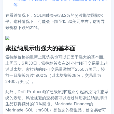
等
在看跌情况下，SOL未能突破38.2%的斐波那契回撤水
平。这种情况下，可能会下跌至15.30美元左右，这将导
致价格下跌约21%。
索拉纳展示出强大的基本面
索拉纳价格的重新上涨势头也可以归因于强大的基本面。
上周五，6月30日，索拉纳首次在24小时NFT交易量上超
过以太坊。索拉纳的NFT交易量激增至2550万美元，较
前一日增长超过1900%（以太坊增长28%，交易量为
2460万美元）。
此外，Drift Protocol的“超级质押”也正引起索拉纳生态系
统的轰动。风险规避的交易者可以通过利用索拉纳质押衍
生品获得额外的10%回报。Marinade Finance的
Marinade-SOL（mSOL）是首选的衍生品，使交易者可