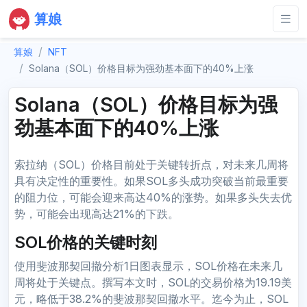
算娘
算娘
NFT
Solana（SOL）价格目标为强劲基本面下的40%上涨
Solana（SOL）价格目标为强
劲基本面下的40%上涨
索拉纳（SOL）价格目前处于关键转折点，对未来几周将
具有决定性的重要性。如果SOL多头成功突破当前最重要
的阻力位，可能会迎来高达40%的涨势。如果多头失去优
势，可能会出现高达21%的下跌。
SOL价格的关键时刻
使用斐波那契回撤分析1日图表显示，SOL价格在未来几
周将处于关键点。撰写本文时，SOL的交易价格为19.19美
元，略低于38.2%的斐波那契回撤水平。迄今为止，SOL