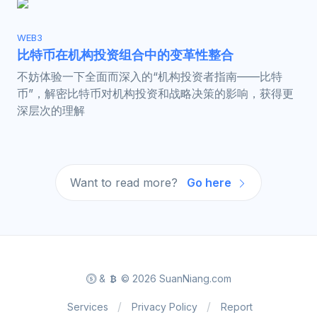
WEB3
比特币在机构投资组合中的变革性整合
不妨体验一下全面而深入的“机构投资者指南——比特
币”，解密比特币对机构投资和战略决策的影响，获得更
深层次的理解
Want to read more?
Go here
&
© 2026 SuanNiang.com
Services
Privacy Policy
Report