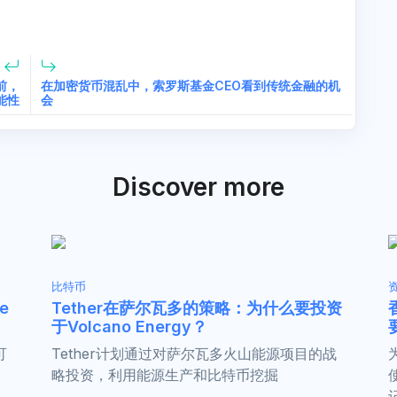
前，
在加密货币混乱中，索罗斯基金CEO看到传统金融的机
能性
会
Discover more
比特币
e
Tether在萨尔瓦多的策略：为什么要投资
于Volcano Energy？
可
Tether计划通过对萨尔瓦多火山能源项目的战
略投资，利用能源生产和比特币挖掘