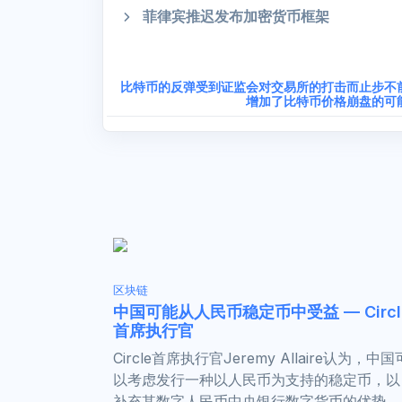
菲律宾推迟发布加密货币框架
比特币的反弹受到证监会对交易所的打击而止步不
增加了比特币价格崩盘的可
区块链
中国可能从人民币稳定币中受益 — Circl
首席执行官
Circle首席执行官Jeremy Allaire认为，中国
以考虑发行一种以人民币为支持的稳定币，以
补充其数字人民币中央银行数字货币的优势