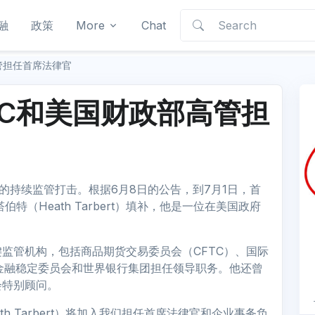
融
政策
More
Chat
高管担任首席法律官
CFTC和美国财政部高管担
币的持续监管打击。根据6月8日的公告，到7月1日，首
（Heath Tarbert）填补，他是一位在美国政府
监管机构，包括商品期货交易委员会（CFTC）、国际
、金融稳定委员会和世界银行集团担任领导职务。他还曾
会特别顾问。
eath Tarbert）将加入我们担任首席法律官和企业事务负