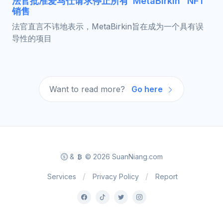
法官批准爱马仕请求停止所有“MetaBirkin” NFT
销售
法官直言不讳地表示，MetaBirkin旨在成为一个具有误
导性的项目
Want to read more?
Go here
&
© 2026 SuanNiang.com
Services
Privacy Policy
Report