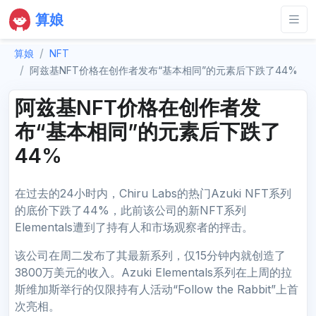
算娘
算娘
NFT
阿兹基NFT价格在创作者发布“基本相同”的元素后下跌了44%
阿兹基NFT价格在创作者发
布“基本相同”的元素后下跌了
44%
在过去的24小时内，Chiru Labs的热门Azuki NFT系列
的底价下跌了44%，此前该公司的新NFT系列
Elementals遭到了持有人和市场观察者的抨击。
该公司在周二发布了其最新系列，仅15分钟内就创造了
3800万美元的收入。Azuki Elementals系列在上周的拉
斯维加斯举行的仅限持有人活动“Follow the Rabbit”上首
次亮相。