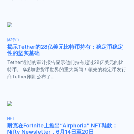
比特币
揭示Tether的28亿美元比特币持有：稳定币稳定
性的坚实基础
Tether近期的审计报告显示他们持有超过28亿美元的比
特币。 🔒💰加密货币世界的重大新闻！领先的稳定币发行
商Tether刚刚公布了...
NFT
耐克在Fortnite上推出“Airphoria” NFT鞋款：
Nifty Newsletter，6月14日至20日