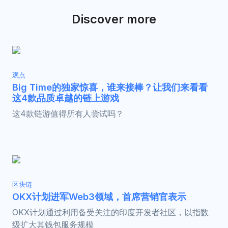
Discover more
观点
Big Time的独家惊喜，谁来接棒？让我们来看看
这4款品质卓越的链上游戏
这4款链游值得所有人尝试吗？
区块链
OKX计划进军Web3领域，首席营销官表示
OKX计划通过利用备受关注的印度开发者社区，以指数
级扩大其钱包服务规模