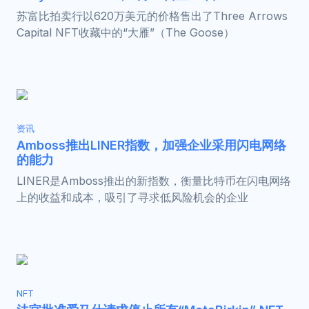
苏富比拍卖行以620万美元的价格售出了Three Arrows
Capital NFT收藏中的“大雁”（The Goose）
资讯
Amboss推出LINER指数，加强企业采用闪电网络
的能力
LINER是Amboss推出的新指数，衡量比特币在闪电网络
上的收益和成本，吸引了寻求低风险机会的企业
NFT