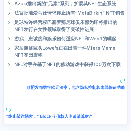
Azuki推出新的“元素”系列，扩展其NFT生态系统
法官批准爱马仕请求停止所有“MetaBirkin” NFT销售
足球特许经营权巴塞罗那足球俱乐部为即将推出的
NFT发行在女性领域取得了突破性进展
游戏、忠诚度和娱乐如何适应NFT和Web3的崛起
家居装修巨头Lowe’s正在出售一件Mfers Meme
NFT花园旗帜
NFL对手在基于NFT的移动游戏中获得100万次下载
欧盟发布数字欧元法案，包含隐私控制和离线保证功能
“终止敲诈勒索：” BlockFi 债权人申请清算财产