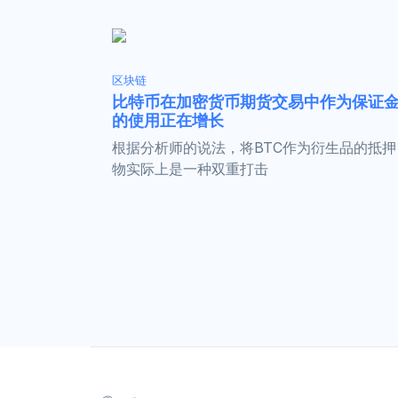
区块链
比特币在加密货币期货交易中作为保证
的使用正在增长
根据分析师的说法，将BTC作为衍生品的抵押
物实际上是一种双重打击