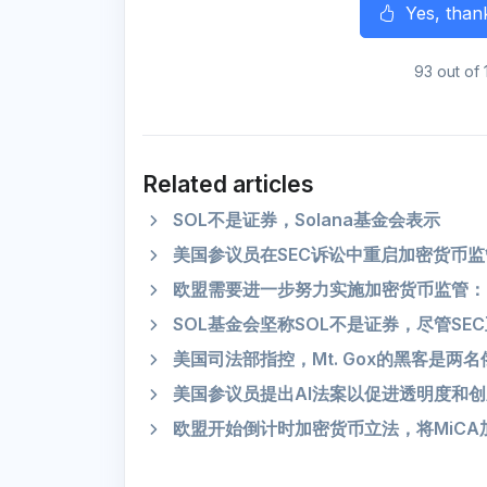
Yes, than
93 out of 
Related articles
SOL不是证券，Solana基金会表示
美国参议员在SEC诉讼中重启加密货币
欧盟需要进一步努力实施加密货币监管：B
SOL基金会坚称SOL不是证券，尽管SE
美国司法部指控，Mt. Gox的黑客是两
美国参议员提出AI法案以促进透明度和创
欧盟开始倒计时加密货币立法，将MiCA